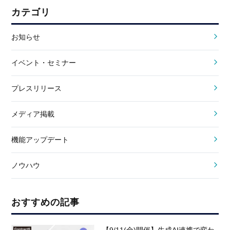
カテゴリ
お知らせ
イベント・セミナー
プレスリリース
メディア掲載
機能アップデート
ノウハウ
おすすめの記事