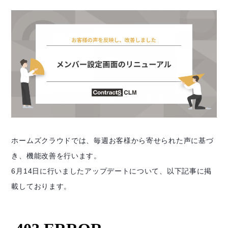
ホームズクラウドでは、毎週お客様から寄せられた声に基づ
き、機能改善を行います。
6月14日に行いましたアップデートについて、以下記事に掲
載しております。