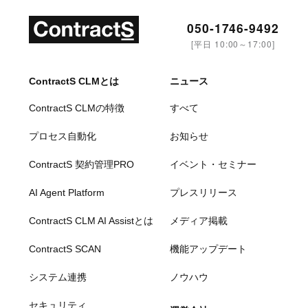
050-1746-9492
[平日 10:00～17:00]
ContractS CLMとは
ニュース
ContractS CLMの特徴
すべて
プロセス自動化
お知らせ
ContractS 契約管理PRO
イベント・セミナー
AI Agent Platform
プレスリリース
ContractS CLM AI Assistとは
メディア掲載
ContractS SCAN
機能アップデート
システム連携
ノウハウ
セキュリティ