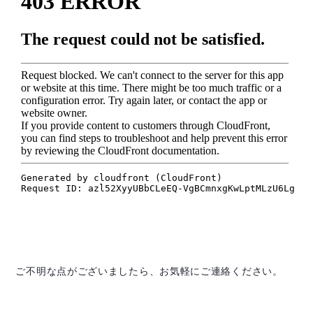
ご不明な点がございましたら、お気軽にご連絡ください。