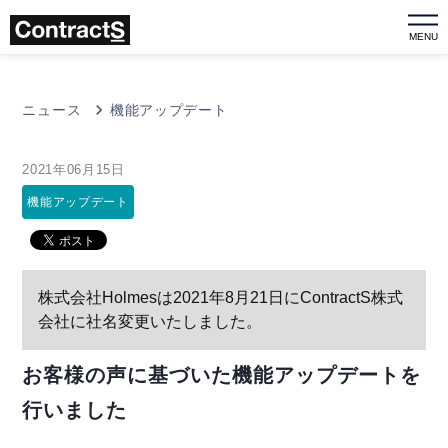
MENU
ニュース
機能アップデート
2021年06月15日
機能アップデート
株式会社Holmesは2021年8月21日にContractS株式
会社に社名変更いたしました。
お客様の声に基づいた機能アップデートを
行いました