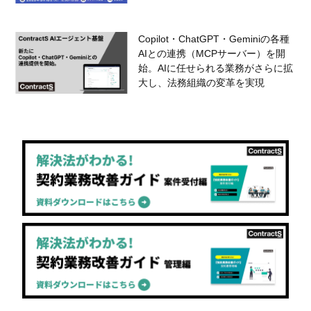
Copilot・ChatGPT・Geminiの各種
AIとの連携（MCPサーバー）を開
始。AIに任せられる業務がさらに拡
大し、法務組織の変革を実現