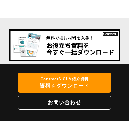
ContractS CLM紹介資料
資料
ダウンロード
を
お問い合わせ