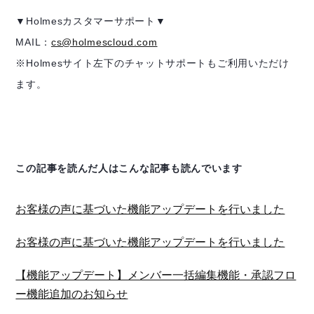
▼Holmesカスタマーサポート▼
MAIL：
cs@holmescloud.com
※Holmesサイト左下のチャットサポートもご利用いただけ
ます。
この記事を読んだ人はこんな記事も読んでいます
お客様の声に基づいた機能アップデートを行いました
お客様の声に基づいた機能アップデートを行いました
【機能アップデート】メンバー一括編集機能・承認フロ
ー機能追加のお知らせ