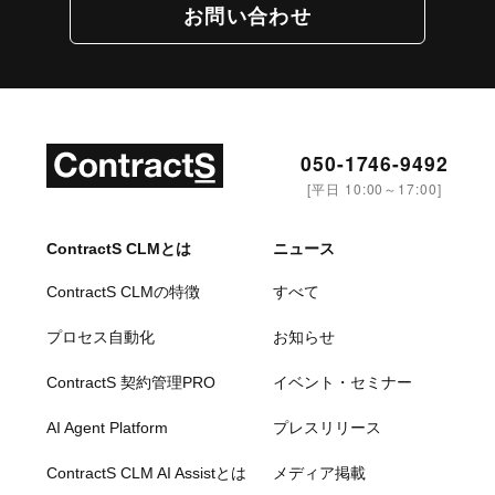
お問い合わせ
050-1746-9492
[平日 10:00～17:00]
ContractS CLMとは
ニュース
ContractS CLMの特徴
すべて
プロセス自動化
お知らせ
ContractS 契約管理PRO
イベント・セミナー
AI Agent Platform
プレスリリース
ContractS CLM AI Assistとは
メディア掲載