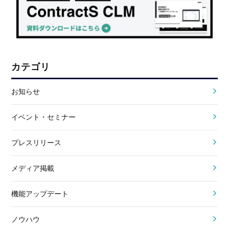
カテゴリ
お知らせ
イベント・セミナー
プレスリリース
メディア掲載
機能アップデート
ノウハウ