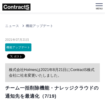
MENU
ニュース
機能アップデート
2021年07月21日
機能アップデート
株式会社Holmesは2021年8月21日にContractS株式
会社に社名変更いたしました。
チーム一括削除機能・ナレッジクラウドの
通知先を最適化（7/19)