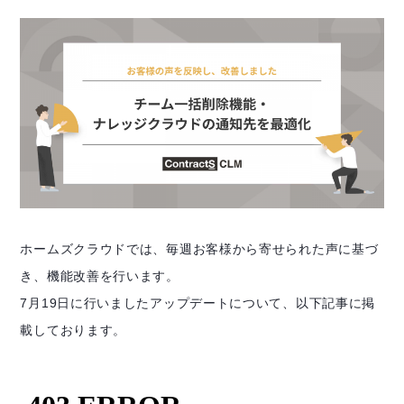
ホームズクラウドでは、毎週お客様から寄せられた声に基づ
き、機能改善を行います。
7月19日に行いましたアップデートについて、以下記事に掲
載しております。