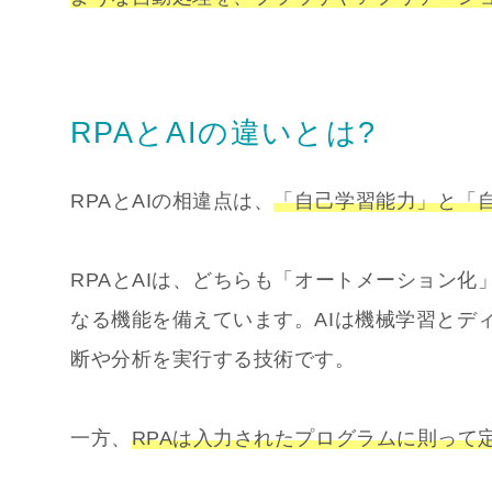
RPAとAIの違いとは?
RPAとAIの相違点は、
「自己学習能力」と「
RPAとAIは、どちらも「オートメーション
なる機能を備えています。AIは機械学習とデ
断や分析を実行する技術です。
一方、
RPAは入力されたプログラムに則って