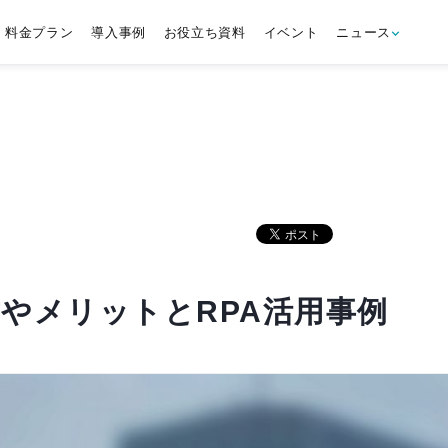
料金プラン
導入事例
お役立ち資料
イベント
ニュース
方やメリットとRPA活用事例