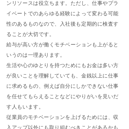
ンリソースは役立ちます。ただし、仕事やプラ
イベートでのあらゆる経験によって変わる可能
性のあるものなので、入社後も定期的に検査す
ることが大切です。
給与が高い方が働くモチベーションも上がると
いうのは一理あります。
生活や心のゆとりを持つためにもお金は多い方
が良いことを理解していても、金銭以上に仕事
に求めるもの、例えば自分にしかできない仕事
を任せてもらえることなどにやりがいを見いだ
す人もいます。
従業員のモチベーションを上げるためには、収
入アップ以外にも取り組むべきことがあるかも