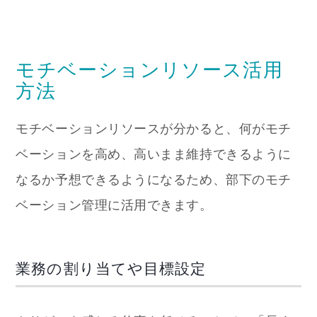
モチベーションリソース活用
方法
モチベーションリソースが分かると、何がモチ
ベーションを高め、高いまま維持できるように
なるか予想できるようになるため、部下のモチ
ベーション管理に活用できます。
業務の割り当てや目標設定