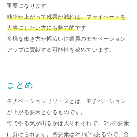
重要になります。
効率が上がって残業が減れば、プライベートを
大事にしたい方にも魅力的
です。
多様な働き方が幅広い従業員のモチベーション
アップに貢献する可能性を秘めています。
まとめ
モチベーションリソースとは、モチベーション
が上がる要因となるものです。
何でやる気が出るかは人それぞれで、5つの要素
に分けられます。各要素は2つずつあるので、合