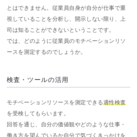
とはできません。従業員自身が自分が仕事で重
視していることを分析し、開示しない限り、上
司は知ることができないということです。
では、どのように従業員のモチベーションリソ
ースを測定するのでしょうか。
検査・ツールの活用
モチベーションリソースを測定できる
適性検査
を受検してもらいます。
回答を通じ、自分の価値観やどのような仕事・
働き方を望んでいるか自分で気づくきっかけを