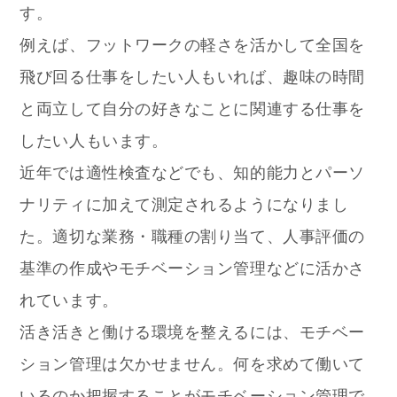
す。
例えば、フットワークの軽さを活かして全国を
飛び回る仕事をしたい人もいれば、趣味の時間
と両立して自分の好きなことに関連する仕事を
したい人もいます。
近年では適性検査などでも、知的能力とパーソ
ナリティに加えて測定されるようになりまし
た。適切な業務・職種の割り当て、人事評価の
基準の作成やモチベーション管理などに活かさ
れています。
活き活きと働ける環境を整えるには、モチベー
ション管理は欠かせません。何を求めて働いて
いるのか把握することがモチベーション管理で