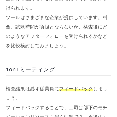
得られます。
ツールはさまざまな企業が提供しています。料
金、試験時間が負担とならないか、検査後にど
のようなアフターフォローを受けられるかなど
を比較検討してみましょう。
1on1ミーティング
検査結果は必ず従業員に
フィードバック
しまし
ょう。
フィードバックすることで、上司は部下のモチ