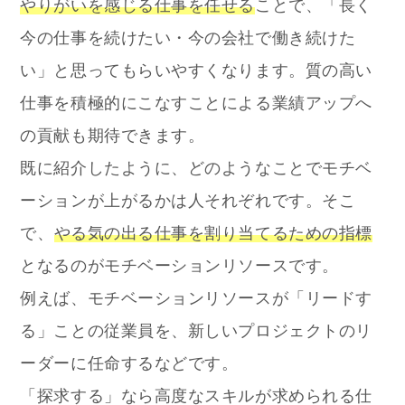
やりがいを感じる仕事を任せる
ことで、「長く
今の仕事を続けたい・今の会社で働き続けた
い」と思ってもらいやすくなります。質の高い
仕事を積極的にこなすことによる業績アップへ
の貢献も期待できます。
既に紹介したように、どのようなことでモチベ
ーションが上がるかは人それぞれです。そこ
で、
やる気の出る仕事を割り当てるための指標
となるのがモチベーションリソースです。
例えば、モチベーションリソースが「リードす
る」ことの従業員を、新しいプロジェクトのリ
ーダーに任命するなどです。
「探求する」なら高度なスキルが求められる仕