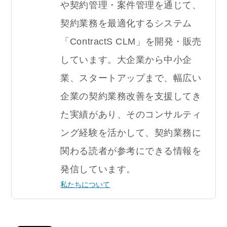
や契約管理・案件管理を通じて、
契約業務を最適化するシステム
「ContractS CLM」を開発・販売
しています。大企業から中小企
業、スタートアップまで、幅広い
企業の契約業務改善を支援してき
た実績があり、そのコンサルティ
ング経験を活かして、契約業務に
関わる読者が参考にできる情報を
発信しています。
私たちについて