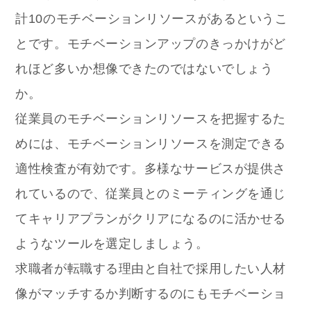
計10のモチベーションリソースがあるというこ
とです。モチベーションアップのきっかけがど
れほど多いか想像できたのではないでしょう
か。
従業員のモチベーションリソースを把握するた
めには、モチベーションリソースを測定できる
適性検査が有効です。多様なサービスが提供さ
れているので、従業員とのミーティングを通じ
てキャリアプランがクリアになるのに活かせる
ようなツールを選定しましょう。
求職者が転職する理由と自社で採用したい人材
像がマッチするか判断するのにもモチベーショ