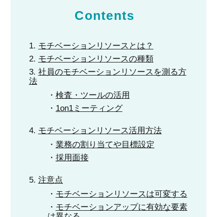
Contents
モチベーションリソースとは？
モチベーションリソースの種類
社員のモチベーションリソースを測る方
法
検査・ツールの活用
1on1ミーティング
モチベーションリソース活用方法
業務の割り当てや目標設定
採用面接
注意点
モチベーションリソースは可変する
モチベーションアップに有効な要素
は異なる