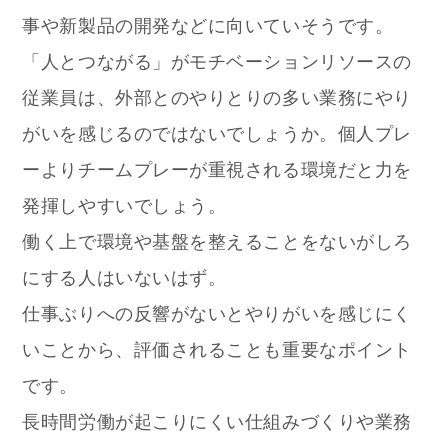
事や新製品の開発などに向いていそうです。
「人とつながる」がモチベーションリソースの
従業員は、外部とのやりとりの多い業務にやり
がいを感じるのではないでしょうか。個人プレ
ーよりチームプレーが重視される環境だと力を
発揮しやすいでしょう。
働く上で環境や基盤を整えることをないがしろ
にする人はいないはず。
仕事ぶりへの反響がないとやりがいを感じにく
いことから、評価されることも重要なポイント
です。
長時間労働が起こりにくい仕組みづくりや業務