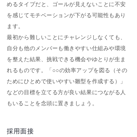
めるタイプだと、ゴールが見えないことに不安
を感じてモチベーションが下がる可能性もあり
ます。
最初から難しいことにチャレンジしなくても、
自分も他のメンバーも働きやすい仕組みや環境
を整えた結果、挑戦できる機会やゆとりが生ま
れるものです。「○○の効率アップを図る（その
ためにひとめで使いやすい雛型を作成する）」
などの目標を立てる方が良い結果につながる人
もいることを念頭に置きましょう。
採用面接