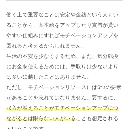
働く上で重要なことは安定や金銭という人もい
ることから、基本給をアップしたり賞与が貰い
やすい仕組みにすればモチベーションアップを
図れると考えるかもしれません。
生活の不安を少なくするため、また、気分転換
にお金を使えるためには、手取りは少ないより
は多いに越したことはありません。
ただし、モチベーションリソースには5つの要素
があることを忘れてはなりません。要するに、
収入が増えることがモチベーションアップにつ
ながるとは限らない人がいる
ことも想定される
ということです。