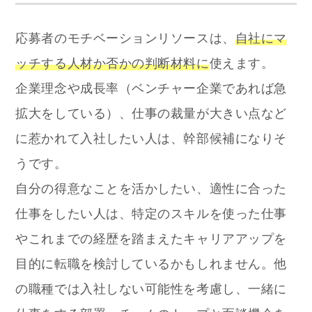
応募者のモチベーションリソースは、
自社にマ
ッチする人材か否かの判断材料に
使えます。
企業理念や成長率（ベンチャー企業であれば急
拡大をしている）、仕事の裁量が大きい点など
に惹かれて入社したい人は、幹部候補になりそ
うです。
自分の得意なことを活かしたい、適性に合った
仕事をしたい人は、特定のスキルを使った仕事
やこれまでの経歴を踏まえたキャリアアップを
目的に転職を検討しているかもしれません。他
の職種では入社しない可能性を考慮し、一緒に