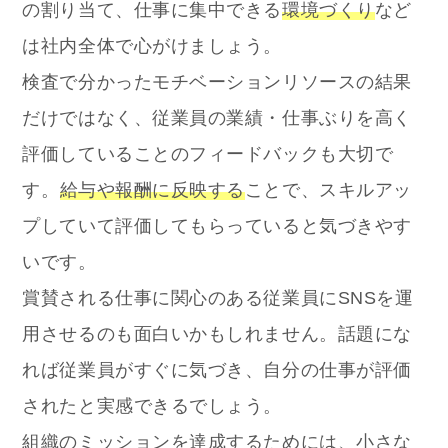
の割り当て、仕事に集中できる
環境づくり
など
は社内全体で心がけましょう。
検査で分かったモチベーションリソースの結果
だけではなく、従業員の業績・仕事ぶりを高く
評価していることのフィードバックも大切で
す。
給与や報酬に反映する
ことで、スキルアッ
プしていて評価してもらっていると気づきやす
いです。
賞賛される仕事に関心のある従業員にSNSを運
用させるのも面白いかもしれません。話題にな
れば従業員がすぐに気づき、自分の仕事が評価
されたと実感できるでしょう。
組織のミッションを達成するためには、小さな