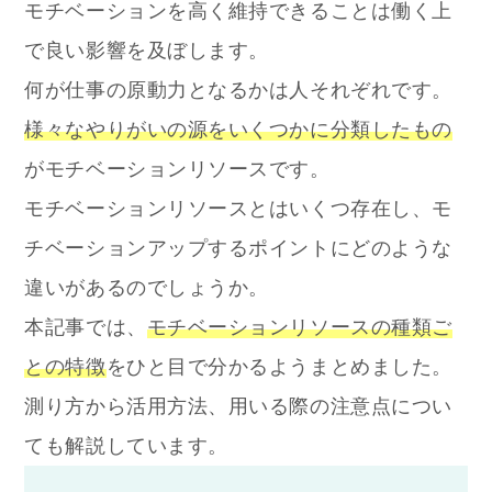
モチベーションを高く維持できることは働く上
で良い影響を及ぼします。
何が仕事の原動力となるかは人それぞれです。
様々なやりがいの源をいくつかに分類したもの
がモチベーションリソースです。
モチベーションリソースとはいくつ存在し、モ
チベーションアップするポイントにどのような
違いがあるのでしょうか。
本記事では、
モチベーションリソースの種類ご
との特徴
をひと目で分かるようまとめました。
測り方から活用方法、用いる際の注意点につい
ても解説しています。