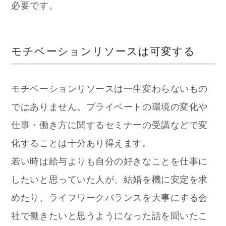
必要です。
モチベーションリソースは可変する
モチベーションリソースは一生変わらないもの
ではありません。プライベートの環境の変化や
仕事・働き方に関するセミナーの受講などで変
化することは十分あり得えます。
若い時は給与よりも自分の好きなことを仕事に
したいと思っていた人が、結婚を機に安定を求
めたり、ライフワークバランスを大事にする会
社で働きたいと思うようになった話を聞いたこ