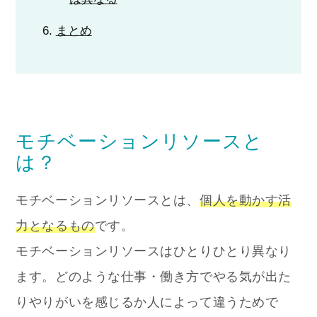
まとめ
モチベーションリソースと
は？
モチベーションリソースとは、
個人を動かす活
力となるもの
です。
モチベーションリソースはひとりひとり異なり
ます。どのような仕事・働き方でやる気が出た
りやりがいを感じるか人によって違うためで