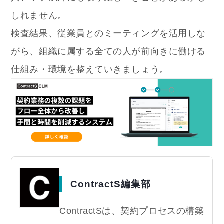
しれません。
検査結果、従業員とのミーティングを活用しな
がら、組織に属する全ての人が前向きに働ける
仕組み・環境を整えていきましょう。
ContractS編集部
ContractSは、契約プロセスの構築