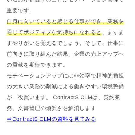
重要です。
自身に向いていると感じる仕事ができ、業務を
通じてポジティブな気持ちになれると
、ますま
すやりがいを覚えるでしょう。そして、仕事に
前向きに取り組んだ結果、企業の売上アップへ
の貢献を期待できます。
モチベーションアップには非効率で精神的負担
の大きい業務の削減による働きやすい環境整備
が一役買います。 ContractS CLMは、契約業
務、文書管理の煩雑さを解消します
⇒ContractS CLMの資料を見てみる