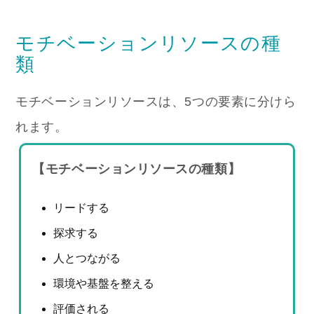
モチベーションリソースの種
類
モチベーションリソースは、5つの要素に分けら
れます。
【モチベーションリソースの種類】
リードする
探求する
人とつながる
環境や基盤を整える
評価される