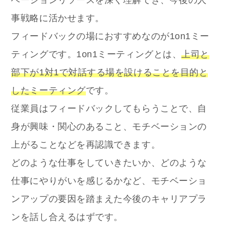
ベーションリソースを深く理解でき、今後の人
事戦略に活かせます。
フィードバックの場におすすめなのが1on1ミー
ティングです。1on1ミーティングとは、
上司と
部下が1対1で対話する場を設けることを目的と
したミーティング
です。
従業員はフィードバックしてもらうことで、自
身が興味・関心のあること、モチベーションの
上がることなどを再認識できます。
どのような仕事をしていきたいか、どのような
仕事にやりがいを感じるかなど、モチベーショ
ンアップの要因を踏まえた今後のキャリアプラ
ンを話し合えるはずです。