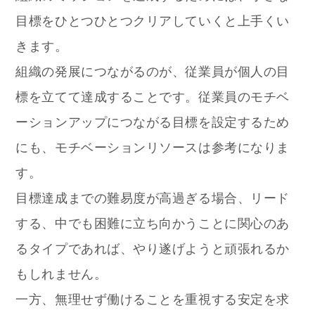
目標をひとつひとつクリアしていくと上手くい
きます。
組織の発展につながるのが、従業員が個人の目
標を立てて達成することです。従業員のモチベ
ーションアップにつながる目標を設定するため
にも、モチベーションリソースは参考になりま
す。
目標達成までの難易度が高過ぎる場合、リード
する、中でも困難に立ち向かうことに関心のあ
るタイプであれば、やり遂げようと頑張れるか
もしれません。
一方、無理せず働けることを重視する安定を求