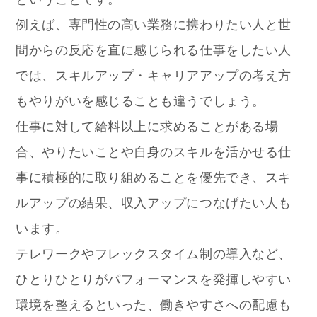
例えば、専門性の高い業務に携わりたい人と世
間からの反応を直に感じられる仕事をしたい人
では、スキルアップ・キャリアアップの考え方
もやりがいを感じることも違うでしょう。
仕事に対して給料以上に求めることがある場
合、やりたいことや自身のスキルを活かせる仕
事に積極的に取り組めることを優先でき、スキ
ルアップの結果、収入アップにつなげたい人も
います。
テレワークやフレックスタイム制の導入など、
ひとりひとりがパフォーマンスを発揮しやすい
環境を整えるといった、働きやすさへの配慮も