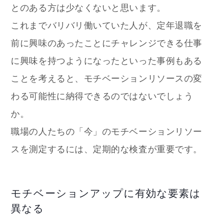
とのある方は少なくないと思います。
これまでバリバリ働いていた人が、定年退職を
前に興味のあったことにチャレンジできる仕事
に興味を持つようになったといった事例もある
ことを考えると、モチベーションリソースの変
わる可能性に納得できるのではないでしょう
か。
職場の人たちの「今」のモチベーションリソー
スを測定するには、定期的な検査が重要です。
モチベーションアップに有効な要素は
異なる