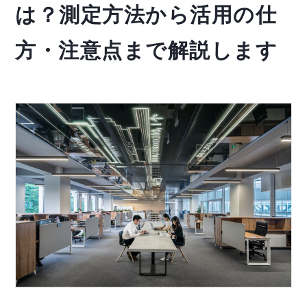
は？測定方法から活用の仕
方・注意点まで解説します