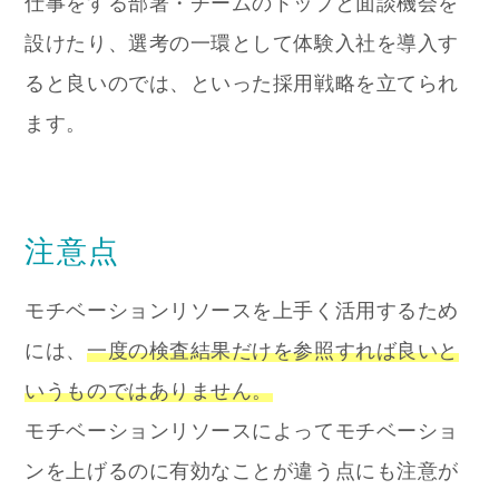
仕事をする部署・チームのトップと面談機会を
設けたり、選考の一環として体験入社を導入す
ると良いのでは、といった採用戦略を立てられ
ます。
注意点
モチベーションリソースを上手く活用するため
には、
一度の検査結果だけを参照すれば良いと
いうものではありません。
モチベーションリソースによってモチベーショ
ンを上げるのに有効なことが違う点にも注意が