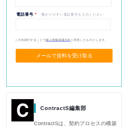
ContractS編集部
ContractSは、契約プロセスの構築