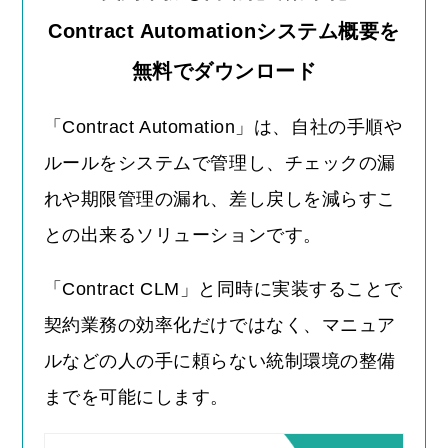
Contract Automationシステム概要を
無料でダウンロード
「Contract Automation」は、自社の手順や
ルールをシステムで管理し、チェックの漏
れや期限管理の漏れ、差し戻しを減らすこ
との出来るソリューションです。
「Contract CLM」と同時に実装することで
契約業務の効率化だけではなく、マニュア
ルなどの人の手に頼らない統制環境の整備
までを可能にします。