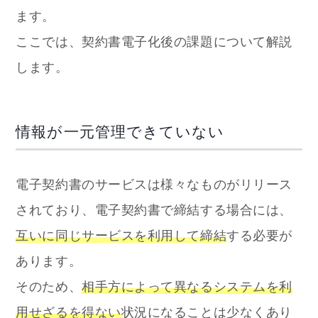
ます。
ここでは、契約書電子化後の課題について解説
します。
情報が一元管理できていない
電子契約書のサービスは様々なものがリリース
されており、電子契約書で締結する場合には、
互いに同じサービスを利用して締結
する必要が
あります。
そのため、
相手方によって異なるシステムを利
用せざるを得ない
状況になることは少なくあり