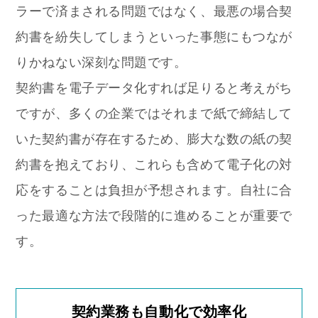
ラーで済まされる問題ではなく、最悪の場合契
約書を紛失してしまうといった事態にもつなが
りかねない深刻な問題です。
契約書を電子データ化すれば足りると考えがち
ですが、多くの企業ではそれまで紙で締結して
いた契約書が存在するため、膨大な数の紙の契
約書を抱えており、これらも含めて電子化の対
応をすることは負担が予想されます。自社に合
った最適な方法で段階的に進めることが重要で
す。
契約業務も自動化で効率化