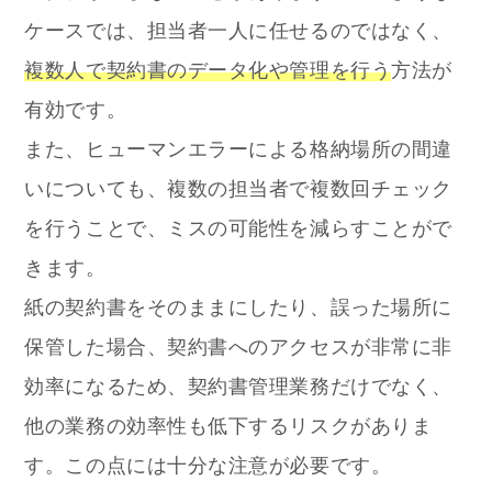
ケースでは、担当者一人に任せるのではなく、
複数人で契約書のデータ化や管理を行う
方法が
有効です。
また、ヒューマンエラーによる格納場所の間違
いについても、複数の担当者で複数回チェック
を行うことで、ミスの可能性を減らすことがで
きます。
紙の契約書をそのままにしたり、誤った場所に
保管した場合、契約書へのアクセスが非常に非
効率になるため、契約書管理業務だけでなく、
他の業務の効率性も低下するリスクがありま
す。この点には十分な注意が必要です。