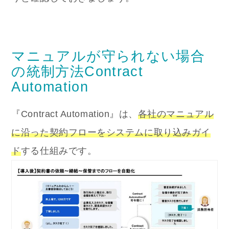
マニュアルが守られない場合
の統制方法Contract
Automation
『Contract Automation』は、
各社のマニュアル
に沿った契約フローをシステムに取り込みガイ
ド
する仕組みです。