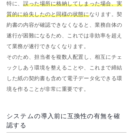
特に、
誤った場所に格納してしまった場合、実
質的に紛失したのと同様の状態に
なります。契
約書の内容が確認できなくなると、業務自体の
遂行が困難になるため、これでは非効率を超え
て業務が遂行できなくなります。
そのため、担当者を複数人配置し、相互にチェ
ックしあう環境を整えることや、これまで締結
した紙の契約書も含めて電子データ化できる環
境を作ることが非常に重要です。
システムの導入前に互換性の有無を確
認する