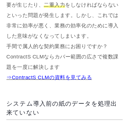
要が生じたり、
二重入力
をしなければならない
といった問題が発生します。しかし、これでは
非常に効率が悪く、業務の効率化のために導入
した意味がなくなってしまいます。
手間で属人的な契約業務にお困りですか？
ContractS CLMならカバー範囲の広さで複数課
題を一度に解決します
⇒ContractS CLMの資料を見てみる
システム導入前の紙のデータを処理出
来ていない