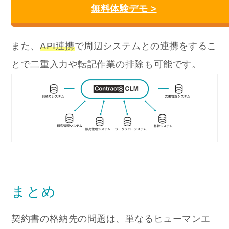
無料体験デモ >
また、
API連携
で周辺システムとの連携をするこ
とで二重入力や転記作業の排除も可能です。
まとめ
契約書の格納先の問題は、単なるヒューマンエ