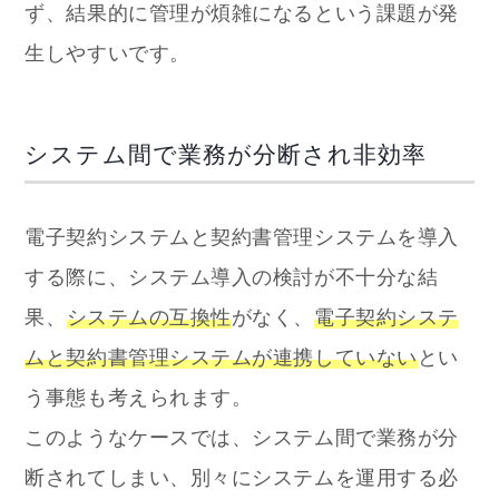
ず、結果的に管理が煩雑になるという課題が発
生しやすいです。
システム間で業務が分断され非効率
電子契約システムと契約書管理システムを導入
する際に、システム導入の検討が不十分な結
果、
システムの互換性
がなく、
電子契約システ
ムと契約書管理システムが連携していない
とい
う事態も考えられます。
このようなケースでは、システム間で業務が分
断されてしまい、別々にシステムを運用する必