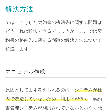
解決方法
では、こうした契約書の格納先に関する問題は
どうすれば解決できるでしょうか。ここでは契
約書の格納先に関する問題の解決方法について
解説します。
マニュアル作成
原因としてまず考えられるのは、
システムが社
内で浸透していないため、利用率が低く
、契約
書管理システムが利用されていないという可能