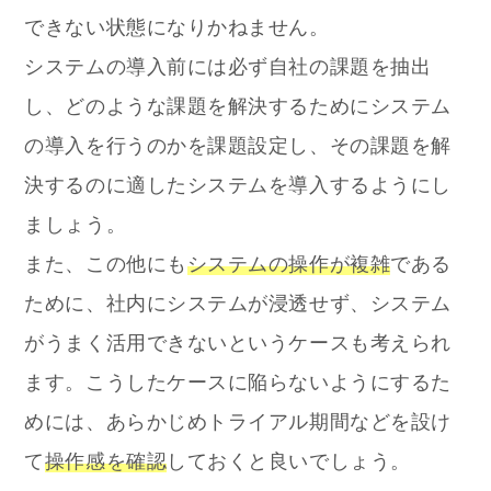
できない状態になりかねません。
システムの導入前には必ず自社の課題を抽出
し、どのような課題を解決するためにシステム
の導入を行うのかを課題設定し、その課題を解
決するのに適したシステムを導入するようにし
ましょう。
また、この他にも
システムの操作が複雑
である
ために、社内にシステムが浸透せず、システム
がうまく活用できないというケースも考えられ
ます。こうしたケースに陥らないようにするた
めには、あらかじめトライアル期間などを設け
て
操作感を確認
しておくと良いでしょう。