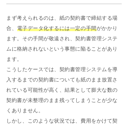
まず考えられるのは、紙の契約書で締結する場
合、
電子データ化するには一定の手間
がかかり
ます。その手間が敬遠され、契約書管理システ
ムに格納されないという事態に陥ることがあり
ます。
こうしたケースでは、契約書管理システムを導
入するまでの契約書についても紙のまま放置さ
れている可能性が高く、結果として膨大な数の
契約書が未整理のまま残ってしまうことが少な
くありません。
しかし、このような状況では、費用をかけて契