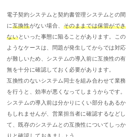
電子契約システムと契約書管理システムとの間
に
互換性
がない場合、
そのままでは保管ができ
ない
といった事態に陥ることがあります。この
ようなケースは、問題が発生してからでは対応
が難しいため、システムの導入前に互換性の有
無を十分に確認しておく必要があります。
互換性のないシステム同士を組み合わせて業務
を行うと、効率が悪くなってしまうからです。
システムの導入前は分かりにくい部分もあるか
もしれませんが、営業担当者に確認するなどし
て、既存のシステムとの互換性についてしっか
りと確認しておきましょう。