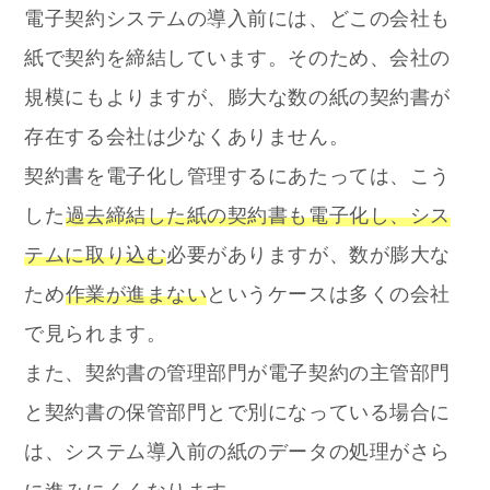
電子契約システムの導入前には、どこの会社も
紙で契約を締結しています。そのため、会社の
規模にもよりますが、膨大な数の紙の契約書が
存在する会社は少なくありません。
契約書を電子化し管理するにあたっては、こう
した
過去締結した紙の契約書も電子化し、シス
テムに取り込む
必要がありますが、数が膨大な
ため
作業が進まない
というケースは多くの会社
で見られます。
また、契約書の管理部門が電子契約の主管部門
と契約書の保管部門とで別になっている場合に
は、システム導入前の紙のデータの処理がさら