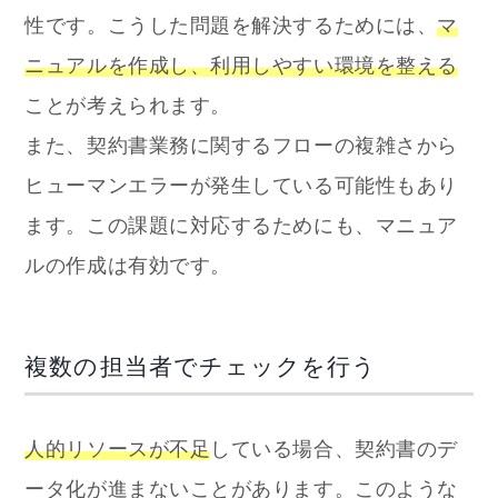
性です。こうした問題を解決するためには、
マ
ニュアルを作成し、利用しやすい環境を整える
ことが考えられます。
また、契約書業務に関するフローの複雑さから
ヒューマンエラーが発生している可能性もあり
ます。この課題に対応するためにも、マニュア
ルの作成は有効です。
複数の担当者でチェックを行う
人的リソースが不足
している場合、契約書のデ
ータ化が進まないことがあります。このような