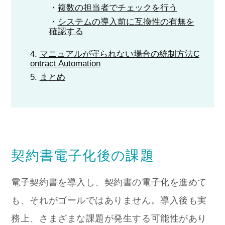
複数の担当者でチェックを行う
システムの導入前に互換性の有無を
確認する
マニュアルが守られない場合の統制方法C
ontract Automation
まとめ
契約書電子化後の課題
電子契約書を導入し、契約書の電子化を進めて
も、それがゴールではありません。導入後も実
務上、さまざまな課題が発生する可能性があり