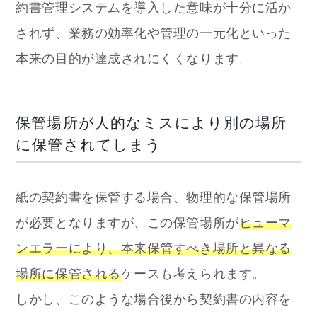
約書管理システムを導入した意味が十分に活か
されず、業務の効率化や管理の一元化といった
本来の目的が達成されにくくなります。
保管場所が人的なミスにより別の場所
に保管されてしまう
紙の契約書を保管する場合、物理的な保管場所
が必要となりますが、この保管場所が
ヒューマ
ンエラーにより、本来保管すべき場所と異なる
場所に保管される
ケースも考えられます。
しかし、このような場合後から契約書の内容を