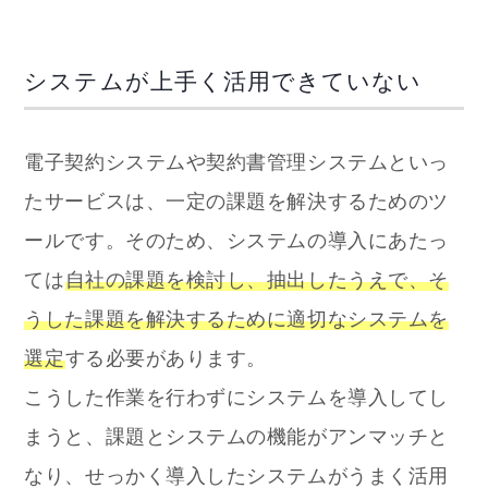
システムが上手く活用できていない
電子契約システムや契約書管理システムといっ
たサービスは、一定の課題を解決するためのツ
ールです。そのため、システムの導入にあたっ
ては
自社の課題を検討し、抽出したうえで、そ
うした課題を解決するために適切なシステムを
選定
する必要があります。
こうした作業を行わずにシステムを導入してし
まうと、課題とシステムの機能がアンマッチと
なり、せっかく導入したシステムがうまく活用