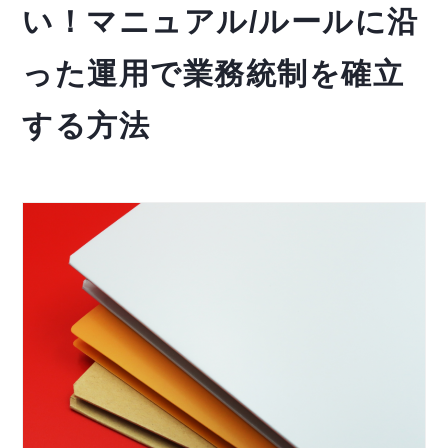
い！マニュアル/ルールに沿
った運用で業務統制を確立
する方法