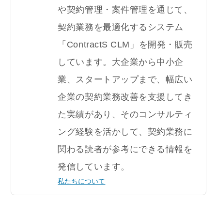
や契約管理・案件管理を通じて、
契約業務を最適化するシステム
「ContractS CLM」を開発・販売
しています。大企業から中小企
業、スタートアップまで、幅広い
企業の契約業務改善を支援してき
た実績があり、そのコンサルティ
ング経験を活かして、契約業務に
関わる読者が参考にできる情報を
発信しています。
私たちについて