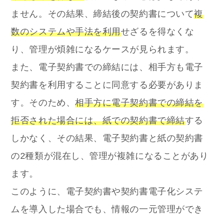
ません。その結果、締結後の契約書について
複
数のシステムや手法を利用
せざるを得なくな
り、管理が煩雑になるケースが見られます。
また、電子契約書での締結には、相手方も電子
契約書を利用することに同意する必要がありま
す。そのため、
相手方に電子契約書での締結を
拒否された場合には、紙での契約書で締結
する
しかなく、その結果、電子契約書と紙の契約書
の2種類が混在し、管理が複雑になることがあり
ます。
このように、電子契約書や契約書電子化システ
ムを導入した場合でも、情報の一元管理ができ