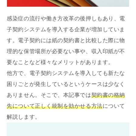
感染症の流行や働き方改革の後押しもあり、電
子契約システムを導入する企業が増加していま
す。電子契約には紙の契約書と比較した際に物
理的な保管場所が必要ない事や、収入印紙が不
要なことなど様々なメリットがあります。
他方で、電子契約システムを導入しても新たな
困りごとが発生しているというケースは少なく
ありません。そこで、本記事では
契約書の格納
先について正しく統制を効かせる方法
について
解説します。