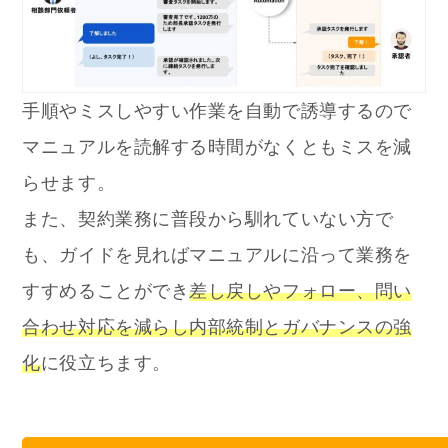
手順やミスしやすい作業を自動で誘導するので
マニュアルを読解する時間がなくともミスを減
らせます。
また、契約業務に普段から馴れていない方で
も、ガイドを見ればマニュアルに沿って業務を
すすめることができ
差し戻しやフォロー、問い
合わせ対応を減らし内部統制とガバナンスの強
化
に役立ちます。