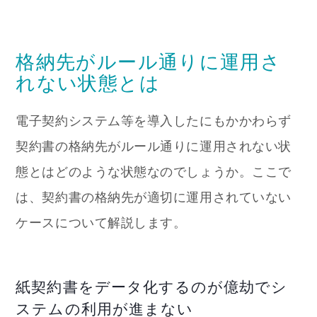
格納先がルール通りに運用さ
れない状態とは
電子契約システム等を導入したにもかかわらず
契約書の格納先がルール通りに運用されない状
態とはどのような状態なのでしょうか。ここで
は、契約書の格納先が適切に運用されていない
ケースについて解説します。
紙契約書をデータ化するのが億劫でシ
ステムの利用が進まない