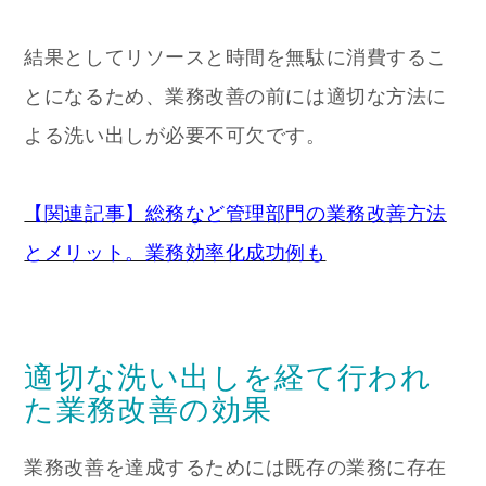
結果としてリソースと時間を無駄に消費するこ
とになるため、業務改善の前には適切な方法に
よる洗い出しが必要不可欠です。
【関連記事】総務など管理部門の業務改善方法
とメリット。業務効率化成功例も
適切な洗い出しを経て行われ
た業務改善の効果
業務改善を達成するためには既存の業務に存在