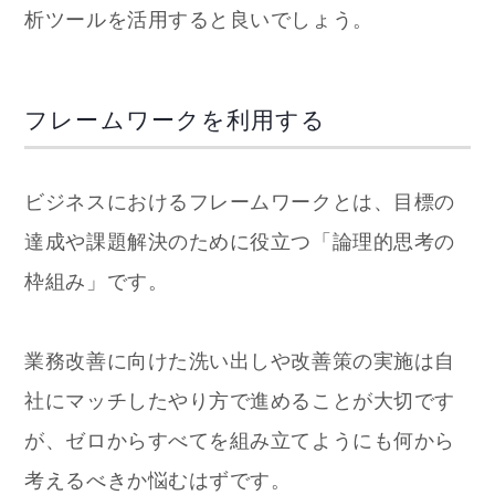
析ツールを活用すると良いでしょう。
フレームワークを利用する
ビジネスにおけるフレームワークとは、目標の
達成や課題解決のために役立つ「論理的思考の
枠組み」です。
業務改善に向けた洗い出しや改善策の実施は自
社にマッチしたやり方で進めることが大切です
が、ゼロからすべてを組み立てようにも何から
考えるべきか悩むはずです。