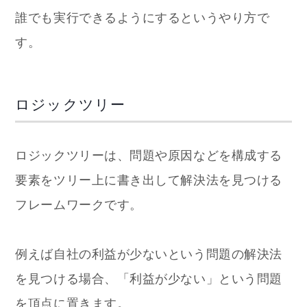
誰でも実行できるようにするというやり方で
す。
ロジックツリー
ロジックツリーは、問題や原因などを構成する
要素をツリー上に書き出して解決法を見つける
フレームワークです。
例えば自社の利益が少ないという問題の解決法
を見つける場合、「利益が少ない」という問題
を頂点に置きます。