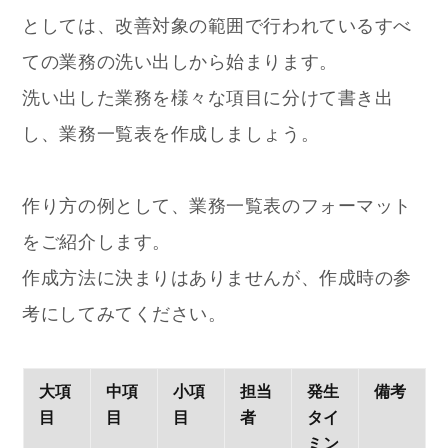
としては、改善対象の範囲で行われているすべ
ての業務の洗い出しから始まります。
洗い出した業務を様々な項目に分けて書き出
し、業務一覧表を作成しましょう。
作り方の例として、業務一覧表のフォーマット
をご紹介します。
作成方法に決まりはありませんが、作成時の参
考にしてみてください。
大項
中項
小項
担当
発生
備考
目
目
目
者
タイ
ミン