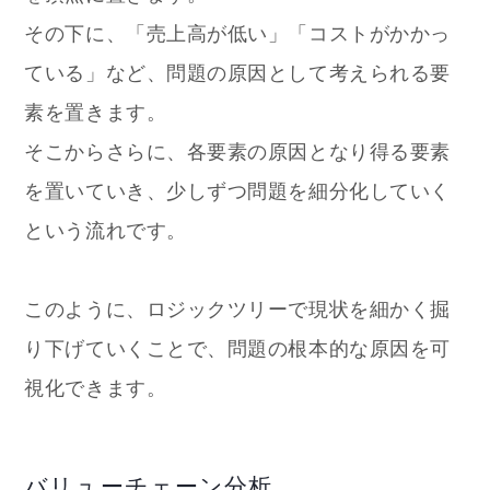
その下に、「売上高が低い」「コストがかかっ
ている」など、問題の原因として考えられる要
素を置きます。
そこからさらに、各要素の原因となり得る要素
を置いていき、少しずつ問題を細分化していく
という流れです。
このように、ロジックツリーで現状を細かく掘
り下げていくことで、問題の根本的な原因を可
視化できます。
バリューチェーン分析