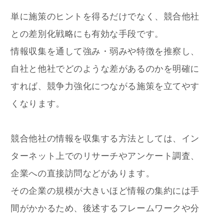
単に施策のヒントを得るだけでなく、競合他社
との差別化戦略にも有効な手段です。
情報収集を通して強み・弱みや特徴を推察し、
自社と他社でどのような差があるのかを明確に
すれば、競争力強化につながる施策を立てやす
くなります。
競合他社の情報を収集する方法としては、イン
ターネット上でのリサーチやアンケート調査、
企業への直接訪問などがあります。
その企業の規模が大きいほど情報の集約には手
間がかかるため、後述するフレームワークや分