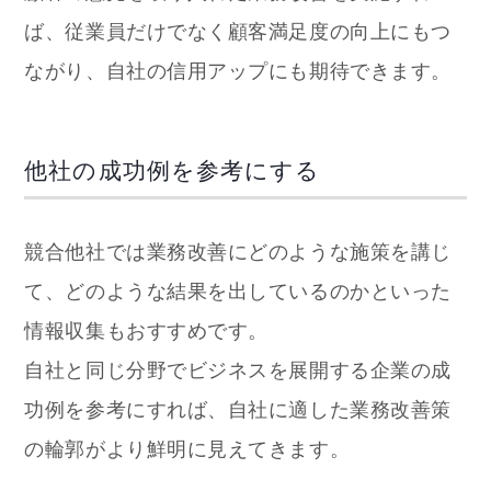
ば、従業員だけでなく顧客満足度の向上にもつ
ながり、自社の信用アップにも期待できます。
他社の成功例を参考にする
競合他社では業務改善にどのような施策を講じ
て、どのような結果を出しているのかといった
情報収集もおすすめです。
自社と同じ分野でビジネスを展開する企業の成
功例を参考にすれば、自社に適した業務改善策
の輪郭がより鮮明に見えてきます。