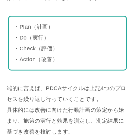
・Plan（計画）
・Do（実行）
・Check（評価）
・Action（改善）
端的に言えば、PDCAサイクルは上記4つのプロ
セスを繰り返し行っていくことです。
具体的には改善に向けた行動計画の策定から始
まり、施策の実行と効果を測定し、測定結果に
基づき改善を検討します。