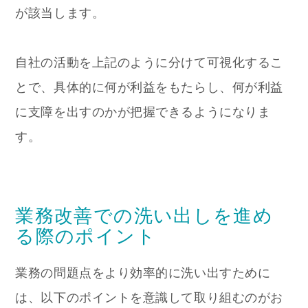
が該当します。
自社の活動を上記のように分けて可視化するこ
とで、具体的に何が利益をもたらし、何が利益
に支障を出すのかが把握できるようになりま
す。
業務改善での洗い出しを進め
る際のポイント
業務の問題点をより効率的に洗い出すために
は、以下のポイントを意識して取り組むのがお