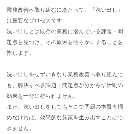
業務改善へ取り組むにあたって、「洗い出し」
は重要なプロセスです。
洗い出しとは既存の業務に潜んでいる課題・問
題点を見つけ、その原因を明らかにすることを
指します。
洗い出しをせずいきなり業務改善へ取り組んで
も、解決すべき課題・問題点が分からず活動の
効果を十分に得られません。
また、洗い出しをしてもそこで問題の本質を掴
めなければ、効果的な施策を生み出すことはで
きません。