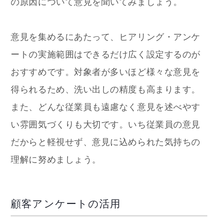
の原因について意見を聞いてみましょう。
意見を集めるにあたって、ヒアリング・アンケ
ートの実施範囲はできるだけ広く設定するのが
おすすめです。対象者が多いほど様々な意見を
得られるため、洗い出しの精度も高まります。
また、どんな従業員も遠慮なく意見を述べやす
い雰囲気づくりも大切です。いち従業員の意見
だからと軽視せず、意見に込められた気持ちの
理解に努めましょう。
顧客アンケートの活用