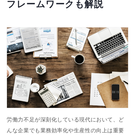
フレームワークも解説
労働力不足が深刻化している現代において、ど
んな企業でも業務効率化や生産性の向上は重要