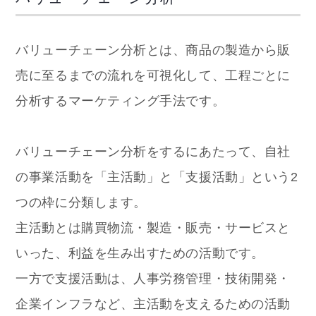
バリューチェーン分析とは、商品の製造から販
売に至るまでの流れを可視化して、工程ごとに
分析するマーケティング手法です。
バリューチェーン分析をするにあたって、自社
の事業活動を「主活動」と「支援活動」という2
つの枠に分類します。
主活動とは購買物流・製造・販売・サービスと
いった、利益を生み出すための活動です。
一方で支援活動は、人事労務管理・技術開発・
企業インフラなど、主活動を支えるための活動