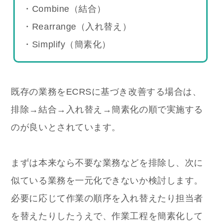
・Combine（結合）
・Rearrange（入れ替え）
・Simplify（簡素化）
既存の業務をECRSに基づき改善する場合は、
排除→結合→入れ替え→簡素化の順で実施する
のが良いとされています。
まずは本来なら不要な業務などを排除し、次に
似ている業務を一元化できないか検討します。
必要に応じて作業の順序を入れ替えたり担当者
を替えたりしたうえで、作業工程を簡素化して