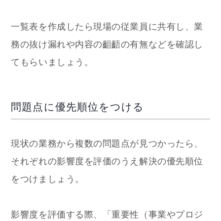
一覧表を作成したら現場の従業員に共有し、業
務の抜け漏れや内容の齟齬の有無などを確認し
てもらいましょう。
問題点に優先順位をつける
現状の業務から複数の問題点が見つかったら、
それぞれの影響度を評価のうえ解決の優先順位
をつけましょう。
影響度を評価する際、「重要性（事業やプロジ