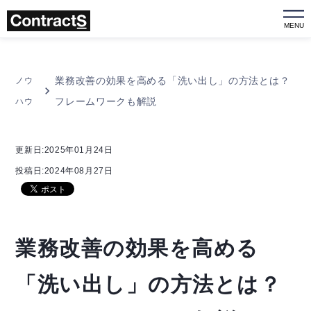
MENU
業務改善の効果を高める「洗い出し」の方法とは？
ノウ
フレームワークも解説
ハウ
更新日:2025年01月24日
投稿日:2024年08月27日
業務改善の効果を高める
「洗い出し」の方法とは？