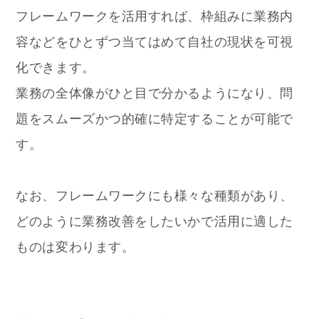
フレームワークを活用すれば、枠組みに業務内
容などをひとずつ当てはめて自社の現状を可視
化できます。
業務の全体像がひと目で分かるようになり、問
題をスムーズかつ的確に特定することが可能で
す。
なお、フレームワークにも様々な種類があり、
どのように業務改善をしたいかで活用に適した
ものは変わります。