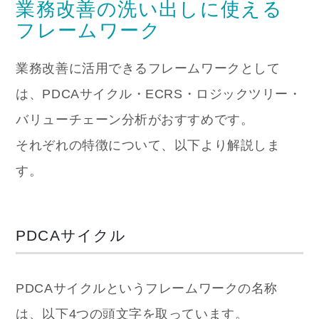
業務改善の洗い出しに使える
フレームワーク
業務改善に活用できるフレームワークとして
は、PDCAサイクル・ECRS・ロジックツリー・
バリューチェーン分析がおすすめです。
それぞれの特徴について、以下より解説しま
す。
PDCAサイクル
PDCAサイクルというフレームワークの名称
は、以下4つの頭文字を取っています。