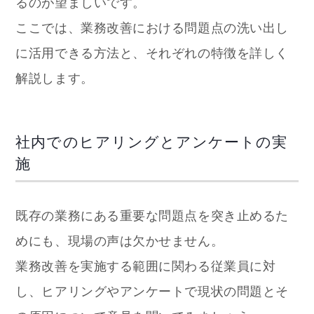
るのが望ましいです。
ここでは、業務改善における問題点の洗い出し
に活用できる方法と、それぞれの特徴を詳しく
解説します。
社内でのヒアリングとアンケートの実
施
既存の業務にある重要な問題点を突き止めるた
めにも、現場の声は欠かせません。
業務改善を実施する範囲に関わる従業員に対
し、ヒアリングやアンケートで現状の問題とそ