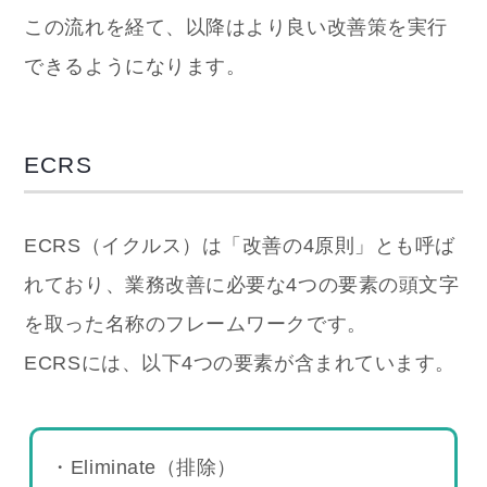
この流れを経て、以降はより良い改善策を実行
できるようになります。
ECRS
ECRS（イクルス）は「改善の4原則」とも呼ば
れており、業務改善に必要な4つの要素の頭文字
を取った名称のフレームワークです。
ECRSには、以下4つの要素が含まれています。
・Eliminate（排除）