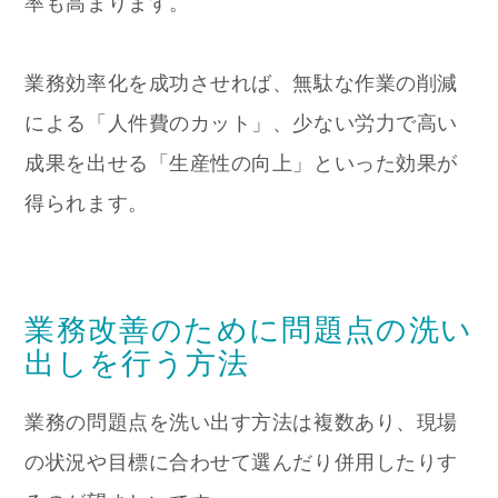
率も高まります。
業務効率化を成功させれば、無駄な作業の削減
による「人件費のカット」、少ない労力で高い
成果を出せる「生産性の向上」といった効果が
得られます。
業務改善のために問題点の洗い
出しを行う方法
業務の問題点を洗い出す方法は複数あり、現場
の状況や目標に合わせて選んだり併用したりす