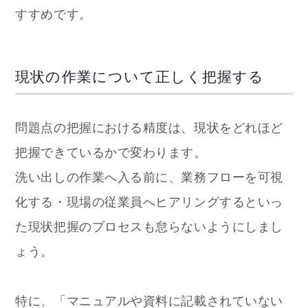
すすめです。
現状の作業について正しく把握する
問題点の把握における精度は、現状をどれほど
把握できているかで変わります。
洗い出しの作業へ入る前に、業務フローを可視
化する・現場の従業員へヒアリングするといっ
た現状把握のプロセスも怠らないようにしまし
ょう。
特に、「マニュアルや資料に記載されていない