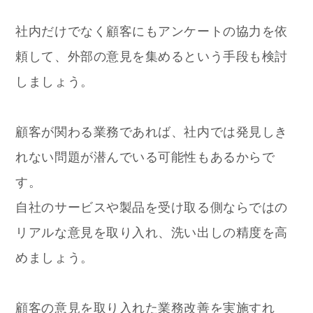
社内だけでなく顧客にもアンケートの協力を依
頼して、外部の意見を集めるという手段も検討
しましょう。
顧客が関わる業務であれば、社内では発見しき
れない問題が潜んでいる可能性もあるからで
す。
自社のサービスや製品を受け取る側ならではの
リアルな意見を取り入れ、洗い出しの精度を高
めましょう。
顧客の意見を取り入れた業務改善を実施すれ