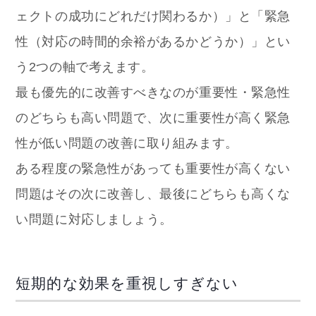
ェクトの成功にどれだけ関わるか）」と「緊急
性（対応の時間的余裕があるかどうか）」とい
う2つの軸で考えます。
最も優先的に改善すべきなのが重要性・緊急性
のどちらも高い問題で、次に重要性が高く緊急
性が低い問題の改善に取り組みます。
ある程度の緊急性があっても重要性が高くない
問題はその次に改善し、最後にどちらも高くな
い問題に対応しましょう。
短期的な効果を重視しすぎない