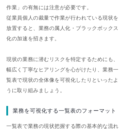
作業」の有無には注意が必要です。
従業員個人の裁量で作業が行われている現状を
放置すると、業務の属人化・ブラックボックス
化の加速を招きます。
現状の業務に潜むリスクを特定するためにも、
幅広く丁寧なヒアリングを心がけたり、業務一
覧表で現状の全体像を可視化したりといったよ
うに取り組みましょう。
業務を可視化する一覧表のフォーマット
一覧表で業務の現状把握する際の基本的な流れ