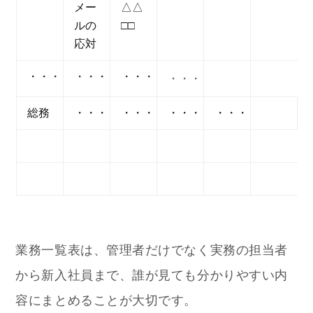
メー
△△
ルの
□□
応対
・・・
・・・
・・・
・・・
総務
・・・
・・・
・・・
・・・
業務一覧表は、管理者だけでなく実務の担当者
から新入社員まで、誰が見ても分かりやすい内
容にまとめることが大切です。