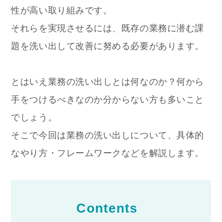
性が高い取り組みです。
それらを実現させるには、既存の業務に潜む課
題を洗い出して改善に努める必要があります。
とはいえ業務の洗い出しとは何なのか？何から
手をつけるべきなのか分からない方も多いこと
でしょう。
そこで今回は業務の洗い出しについて、具体的
なやり方・フレームワークなどを解説します。
Contents