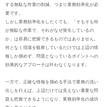
する無駄な作業の削減、つまり業務効率化が必
要です。
しかし業務効率化をしたくても、「そもそも何
が無駄な作業で、それがなぜ発生しているの
か」は容易に把握できるものではありません。
何となく現場を観察しているだけでは上辺の情
報しか掴めず、問題となっているポイントへの
効果的なアプローチは叶わなくなります。
一方で、正確な情報を掴める手法で業務の洗い
出しを行えば、上辺だけでは見えない重要な問
題も把握できるようになり、業務効率化の成功