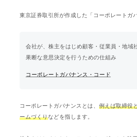
東京証券取引所が作成した「コーポレートガ
会社が、株主をはじめ顧客・従業員・地域
果断な意思決定を行うための仕組み
コーポレートガバナンス・コード
コーポレートガバナンスとは、
例えば取締役
ームづくり
などを指します。