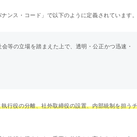
バナンス・コード」で以下のように定義されています
社会等の立場を踏まえた上で、透明・公正かつ迅速・
と執行役の分離、社外取締役の設置、内部統制を担う