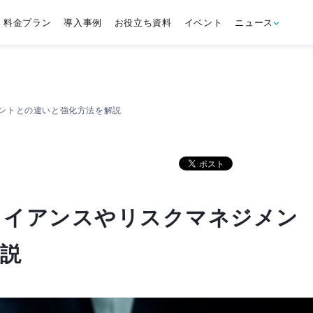
料金プラン
導入事例
お役立ち資料
イベント
ニュース
ントとの違いと強化方法を解説
ライアンスやリスクマネジメン
説