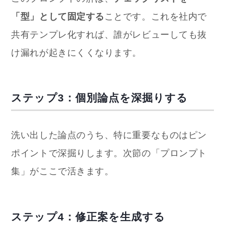
「型」として固定する
ことです。これを社内で
共有テンプレ化すれば、誰がレビューしても抜
け漏れが起きにくくなります。
ステップ3：個別論点を深掘りする
洗い出した論点のうち、特に重要なものはピン
ポイントで深掘りします。次節の「プロンプト
集」がここで活きます。
ステップ4：修正案を生成する