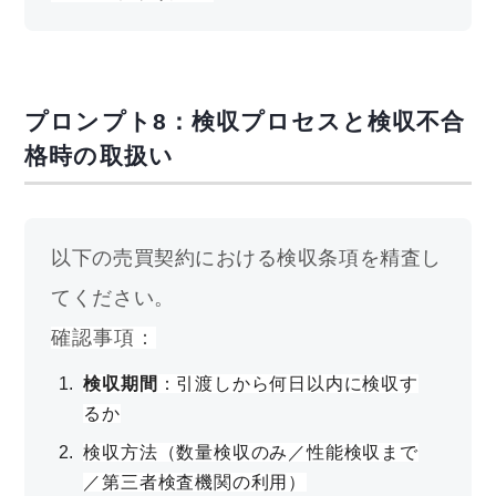
プロンプト8：検収プロセスと検収不合
格時の取扱い
以下の売買契約における検収条項を精査し
てください。
確認事項：
検収期間
：引渡しから何日以内に検収す
るか
検収方法（数量検収のみ／性能検収まで
／第三者検査機関の利用）