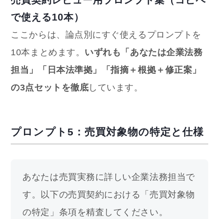
売買契約レビュー用プロンプト集（コピペ
で使える10本）
ここからは、論点別にすぐ使えるプロンプトを
10本まとめます。
いずれも「あなたは企業法務
担当」「日本法準拠」「指摘＋根拠＋修正案」
の3点セットを徹底
しています。
プロンプト5：売買対象物の特定と仕様
あなたは売買実務に詳しい企業法務担当で
す。以下の売買契約における「売買対象物
の特定」条項を精査してください。