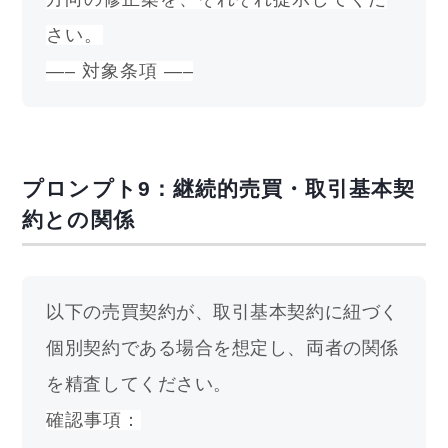
さい。
—– 対象条項 —–
プロンプト9：継続的売買・取引基本契
約との関係
以下の売買契約が、取引基本契約に紐づく
個別契約である場合を想定し、両者の関係
を精査してください。
確認事項：