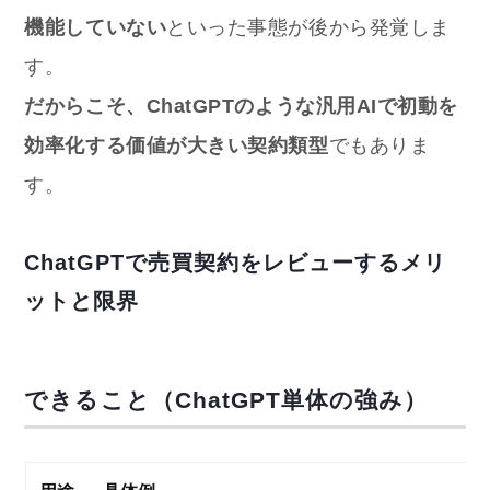
機能していない
といった事態が後から発覚しま
す。
だからこそ、ChatGPTのような汎用AIで初動を
効率化する価値が大きい契約類型
でもありま
す。
ChatGPTで売買契約をレビューするメリ
ットと限界
できること（ChatGPT単体の強み）