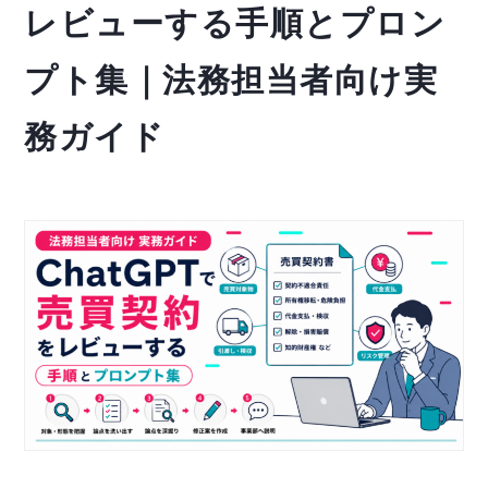
レビューする手順とプロン
プト集｜法務担当者向け実
務ガイド