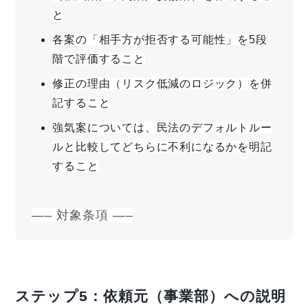
と
各案の「相手方が拒否する可能性」を5段
階で評価すること
修正の理由（リスク低減のロジック）を併
記すること
強気案については、民法のデフォルトルー
ルと比較してどちらに不利になるかを明記
すること
—– 対象条項 —–
ステップ5：依頼元（事業部）への説明