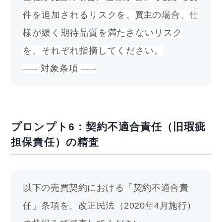
件を追加されるリスクを、
の場合、仕
買主
様が緩く期待品質を満たさないリスク
を、それぞれ指摘してください。
—– 対象条項 —–
プロンプト6：契約不適合責任（旧瑕疵
担保責任）の精査
以下の売買契約における「契約不適合責
任」条項を、改正民法（2020年4月施行）