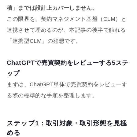
積」までは設計上カバーしません。
この限界を、契約マネジメント基盤（CLM）と
連携させて埋めるのが、本記事の後半で触れる
「連携型CLM」の発想です。
ChatGPTで売買契約をレビューする5ステ
ップ
まずは、ChatGPT単体で売買契約をレビューす
る際の標準的な手順を整理します。
ステップ1：取引対象・取引形態を見極
める