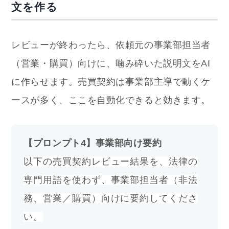
文を作る
レビューが終わったら、依頼元の事業部担当者
（営業・購買）向けに、噛み砕いた説明文をAI
に作らせます。売買契約は事業部主導で動くケ
ースが多く、ここを自動化できると効きます。
【プロンプト4】事業部向け要約
以下の売買契約レビュー結果を、法律の
専門用語を使わず、事業部担当者（非法
務、営業／購買）向けに要約してくださ
い。