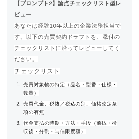
【プロンプト2】論点チェックリスト型レ
ビュー
あなたは経験10年以上の企業法務担当で
す。以下の売買契約ドラフトを、添付の
チェックリストに沿ってレビューしてく
ださい。
チェックリスト
売買対象物の特定（品名・型番・仕様・
数量）
売買代金、税抜／税込の別、価格改定条
項の有無
代金支払の時期・方法・手段（前払・検
収後・分割・与信限度額）