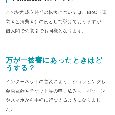
この契約成立時期の転換については、BtoC（事
業者と消費者）の例として挙げておりますが、
個人間での取引でも同様となります。
万が一被害にあったときはど
うする？
インターネットの普及により、ショッピングも
会員登録やチケット等の申し込みも、パソコン
やスマホから手軽に行なえるようになりまし
た。