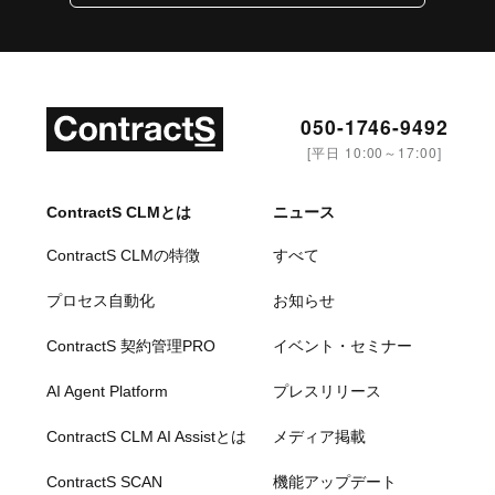
050-1746-9492
[平日 10:00～17:00]
ContractS CLMとは
ニュース
ContractS CLMの特徴
すべて
プロセス自動化
お知らせ
ContractS 契約管理PRO
イベント・セミナー
AI Agent Platform
プレスリリース
ContractS CLM AI Assistとは
メディア掲載
ContractS SCAN
機能アップデート