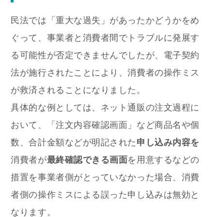
民法では「重大な過失」があったかどうかをめ
ぐって、事業者と消費者間でトラブルに発展す
る可能性が否定できませんでしたが、電子契約
法が施行されたことにより、消費者の操作ミス
が救済されることになりました。
具体的な例としては、ネット通販の注文過程に
おいて、「注文内容確認画面」など商品名や個
数、合計金額などが明記された
申し込み内容を
消費者が
最終確認できる画面
を用意するなどの
措置を事業者側がとっていなかった場合、消費
者側の操作ミスによる誤った申し込みは無効と
なります。