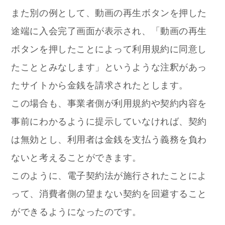
また別の例として、動画の再生ボタンを押した
途端に入会完了画面が表示され、「動画の再生
ボタンを押したことによって利用規約に同意し
たこととみなします」というような注釈があっ
たサイトから金銭を請求されたとします。
この場合も、事業者側が利用規約や契約内容を
事前にわかるように提示していなければ、契約
は無効とし、利用者は金銭を支払う義務を負わ
ないと考えることができます。
このように、電子契約法が施行されたことによ
って、消費者側の望まない契約を回避すること
ができるようになったのです。