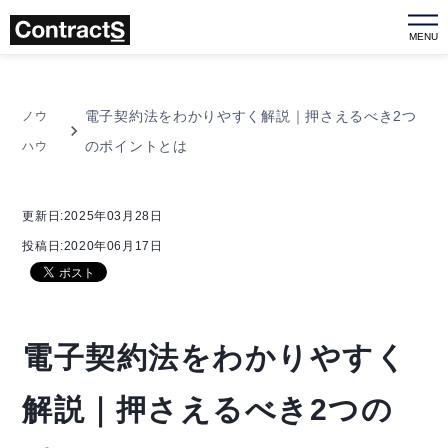
MENU
電子契約法をわかりやすく解説｜押さえるべき2つ
ノウ
のポイントとは
ハウ
更新日:2025年03月28日
投稿日:2020年06月17日
電子契約法をわかりやすく
解説｜押さえるべき2つの