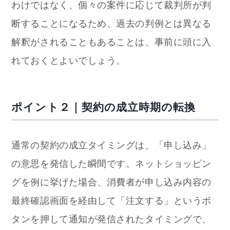
わけではなく、個々の案件に応じて裁判所が判
断することになるため、過去の判例とは異なる
解釈がされることもあることは、事前に頭に入
れておくとよいでしょう。
ポイント２｜契約の成立時期の転換
通常の契約の成立タイミングは、「申し込み」
の意思を発信した瞬間です。ネットショッピン
グを例に挙げた場合、消費者が申し込み内容の
最終確認画面を経由して「注文する」というボ
タンを押して通知が発信されたタイミングで、