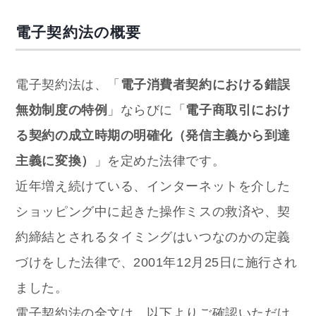
電子契約法の概要
電子契約法は、「
電子消費者契約における錯誤
無効制度の特例
」ならびに「
電子商取引におけ
る契約の成立時期の明確化（発信主義から到達
主義に変換）
」を定めた法律です。
近年増え続けている、インターネットを介した
ショッピング中に起きた操作ミスの救済や、契
約締結とされるタイミングはいつなのかの定義
づけをした法律で、2001年12月25日に施行され
ました。
電子契約法の全文は、以下よりご確認いただけ