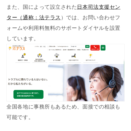
また、国によって設立された
日本司法支援セン
ター（通称：法テラス
）では、お問い合わせフ
ォームや利用料無料のサポートダイヤルを設置
しています。
全国各地に事務所もあるため、面接での相談も
可能です。