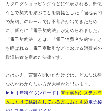
カタログショッピングなどに代表される、郵便
などで契約を結ぶことを前提とした「隔地者間
の契約」のルールでは不都合が出てきたため
に、新たに「電子契約法」が定められました。
「電子契約法」とは、「電子消費者契約法」と
も呼ばれる、電子商取引などにおける消費者の
救済措置を定めた法律です。
とはいえ、言葉を聞いただけでは、どんな法律
なのかわからない方が大半かと思います。
▶︎▶︎【無料ダウンロード】
電子契約システム導
入に向けて検討をしている方におすすめ
電子契
約システム比較ガイド