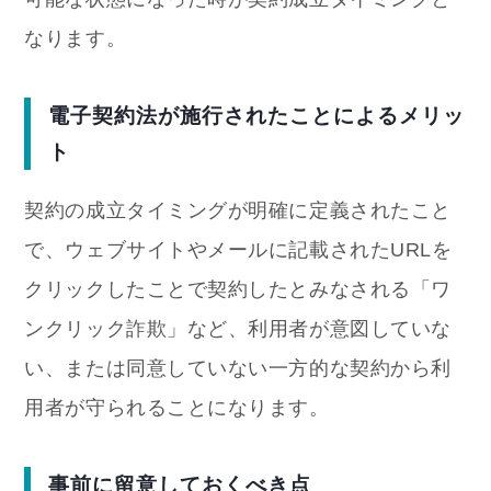
なります。
電子契約法が施行されたことによるメリッ
ト
契約の成立タイミングが明確に定義されたこと
で、ウェブサイトやメールに記載されたURLを
クリックしたことで契約したとみなされる「ワ
ンクリック詐欺」など、利用者が意図していな
い、または同意していない一方的な契約から利
用者が守られることになります。
事前に留意しておくべき点