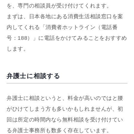
を、専門の相談員が受け付けてくれます。
まずは、日本各地にある消費生活相談窓口を案
内してくれる「消費者ホットライン（電話番
号：188）」に電話をかけてみることをおすすめ
します。
弁護士に相談する
弁護士に相談というと、料金が高いのではと腰
がひけてしまう方も多いかもしれませんが、初
回は所定の時間内なら無料相談を受け付けてい
る弁護士事務所も数多く存在しています。