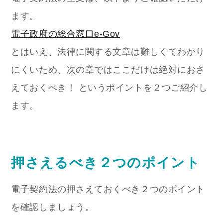
ます。
電子政府の総合窓口e-Gov
とはいえ、法律に関する文章は難しくてわかり
にくいため、次の章ではここだけは絶対におさ
えておくべき！ というポイントを２つご紹介し
ます。
押さえるべき２つのポイント
電子契約法の押さえておくべき２つのポイント
を確認しましょう。