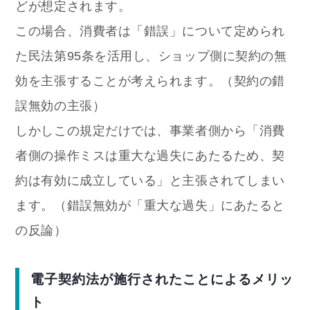
どが想定されます。
この場合、消費者は「錯誤」について定められ
た民法第95条を活用し、ショップ側に契約の無
効を主張することが考えられます。（契約の錯
誤無効の主張）
しかしこの規定だけでは、事業者側から「消費
者側の操作ミスは重大な過失にあたるため、契
約は有効に成立している」と主張されてしまい
ます。（錯誤無効が「重大な過失」にあたると
の反論）
電子契約法が施行されたことによるメリッ
ト