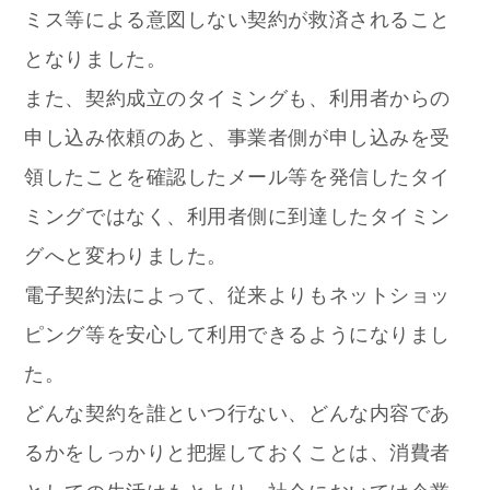
ミス等による意図しない契約が救済されること
となりました。
また、契約成立のタイミングも、利用者からの
申し込み依頼のあと、事業者側が申し込みを受
領したことを確認したメール等を発信したタイ
ミングではなく、利用者側に到達したタイミン
グへと変わりました。
電子契約法によって、従来よりもネットショッ
ピング等を安心して利用できるようになりまし
た。
どんな契約を誰といつ行ない、どんな内容であ
るかをしっかりと把握しておくことは、消費者