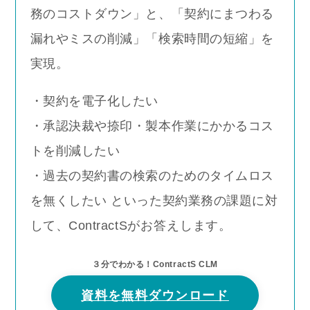
務のコストダウン」と、「契約にまつわる
漏れやミスの削減」「検索時間の短縮」を
実現。
・契約を電子化したい
・承認決裁や捺印・製本作業にかかるコス
トを削減したい
・過去の契約書の検索のためのタイムロス
を無くしたい といった契約業務の課題に対
して、ContractS
がお答えします。
３分でわかる！ContractS CLM
資料を無料ダウンロード