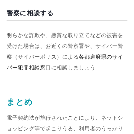
警察に相談する
明らかな詐欺や、悪質な取り立てなどの被害を
受けた場合は、お近くの警察署や、サイバー警
察（サイバーポリス）による
各都道府県のサイ
バー犯罪相談窓口
に相談しましょう。
まとめ
電子契約法が施行されたことにより、ネットシ
ョッピング等で起こりうる、利用者のうっかり