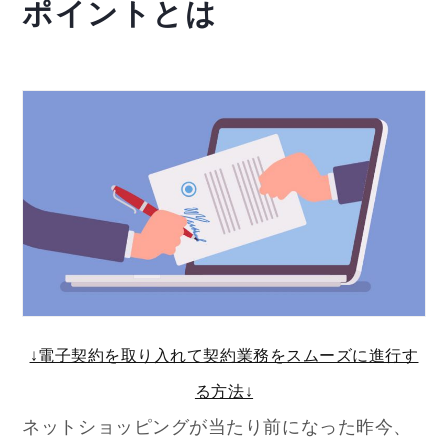
ポイントとは
↓電子契約を取り入れて契約業務をスムーズに進行す
る方法↓
ネットショッピングが当たり前になった昨今、