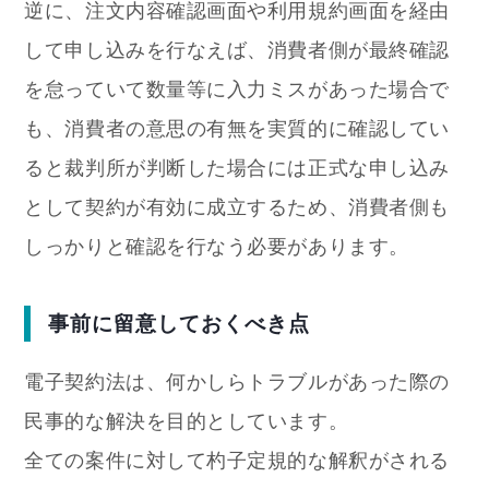
逆に、注文内容確認画面や利用規約画面を経由
して申し込みを行なえば、消費者側が最終確認
を怠っていて数量等に入力ミスがあった場合で
も、消費者の意思の有無を実質的に確認してい
ると裁判所が判断した場合には正式な申し込み
として契約が有効に成立するため、消費者側も
しっかりと確認を行なう必要があります。
事前に留意しておくべき点
電子契約法は、何かしらトラブルがあった際の
民事的な解決を目的としています。
全ての案件に対して杓子定規的な解釈がされる