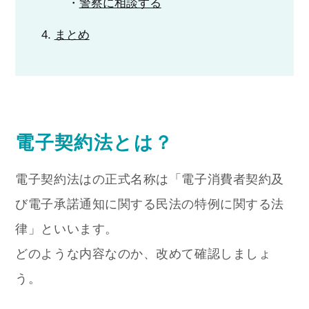
警察に相談する
まとめ
電子契約法とは？
電子契約法はの正式名称は「電子消費者契約及
び電子承諾通知に関する民法の特例に関する法
律」といいます。
どのような内容なのか、改めて確認しましょ
う。