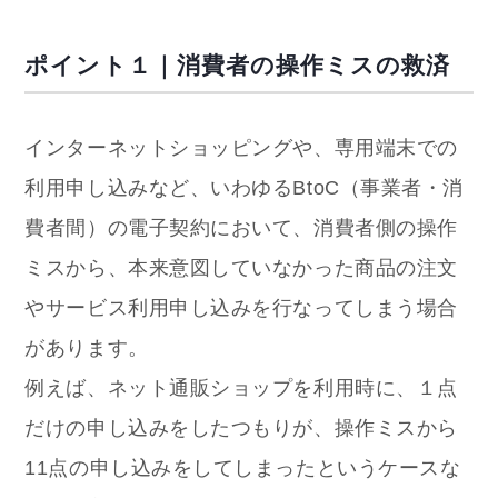
ポイント１｜消費者の操作ミスの救済
インターネットショッピングや、専用端末での
利用申し込みなど、いわゆるBtoC（事業者・消
費者間）の電子契約において、消費者側の操作
ミスから、本来意図していなかった商品の注文
やサービス利用申し込みを行なってしまう場合
があります。
例えば、ネット通販ショップを利用時に、１点
だけの申し込みをしたつもりが、操作ミスから
11点の申し込みをしてしまったというケースな