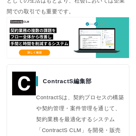
としての生活はもとより、社会においては企業
間での取引でも重要です。
ContractS編集部
ContractSは、契約プロセスの構築
や契約管理・案件管理を通じて、
契約業務を最適化するシステム
「ContractS CLM」を開発・販売