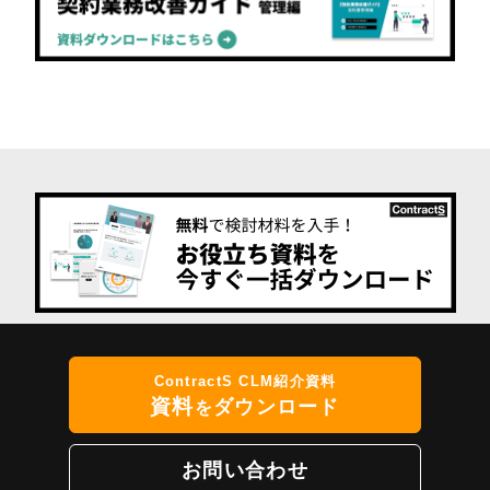
ContractS CLM紹介資料
資料
ダウンロード
を
お問い合わせ