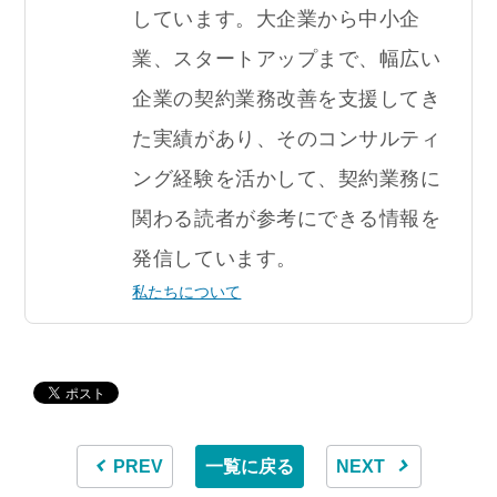
しています。大企業から中小企
業、スタートアップまで、幅広い
企業の契約業務改善を支援してき
た実績があり、そのコンサルティ
ング経験を活かして、契約業務に
関わる読者が参考にできる情報を
発信しています。
私たちについて
PREV
一覧に戻る
NEXT