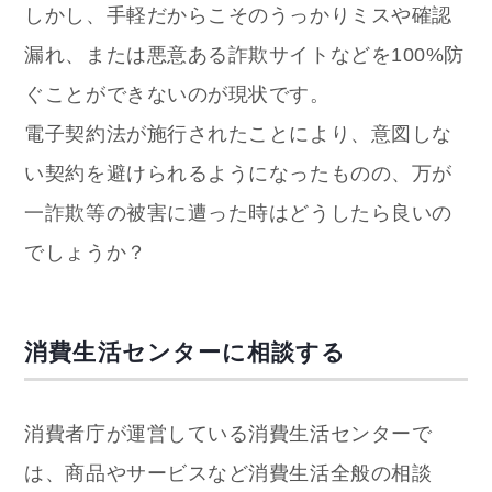
しかし、手軽だからこそのうっかりミスや確認
漏れ、または悪意ある詐欺サイトなどを100%防
ぐことができないのが現状です。
電子契約法が施行されたことにより、意図しな
い契約を避けられるようになったものの、万が
一詐欺等の被害に遭った時はどうしたら良いの
でしょうか？
消費生活センターに相談する
消費者庁が運営している消費生活センターで
は、商品やサービスなど消費生活全般の相談