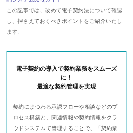
この記事では、改めて電子契約法について確認
し、押さえておくべきポイントをご紹介いたし
ます。
電子契約の導入で契約業務をスムーズ
に！
最適な契約管理を実現
契約にまつわる承認フローや相談などのプ
ロセス構築と、関連情報や契約情報をクラ
ウドシステムで管理することで、「契約業