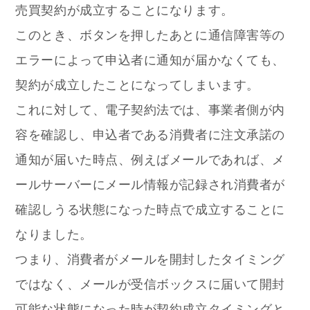
売買契約が成立することになります。
このとき、ボタンを押したあとに通信障害等の
エラーによって申込者に通知が届かなくても、
契約が成立したことになってしまいます。
これに対して、電子契約法では、事業者側が内
容を確認し、申込者である消費者に注文承諾の
通知が届いた時点、例えばメールであれば、メ
ールサーバーにメール情報が記録され消費者が
確認しうる状態になった時点で成立することに
なりました。
つまり、消費者がメールを開封したタイミング
ではなく、メールが受信ボックスに届いて開封
可能な状態になった時が契約成立タイミングと