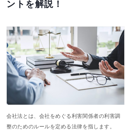
ントを解説！
会社法とは、会社をめぐる利害関係者の利害調
整のためのルールを定める法律を指します。