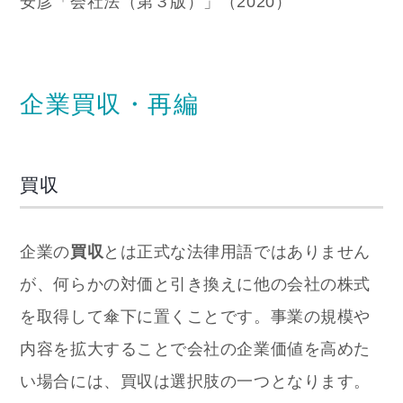
安彦「会社法（第３版）」（2020）
企業買収・再編
買収
企業の
買収
とは正式な法律用語ではありません
が、何らかの対価と引き換えに他の会社の株式
を取得して傘下に置くことです。事業の規模や
内容を拡大することで会社の企業価値を高めた
い場合には、買収は選択肢の一つとなります。