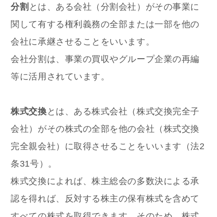
分割
とは、ある会社（分割会社）がその事業に
関して有する権利義務の全部または一部を他の
会社に承継させることをいいます。
会社分割は、事業の買収やグループ企業の再編
等に活用されています。
株式交換
とは、ある株式会社（株式交換完全子
会社）がその株式の全部を他の会社（株式交換
完全親会社）に取得させることをいいます（法2
条31号）。
株式交換によれば、株主総会の多数決による承
認を得れば、反対する株主の保有株式を含めて
すべての株式を取得できます。そのため、株式