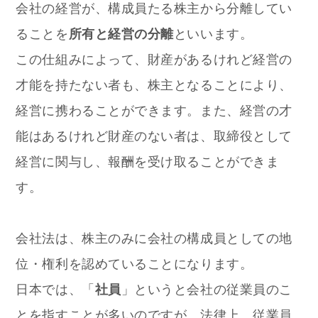
会社の経営が、構成員たる株主から分離してい
ることを
所有と経営の分離
といいます。
この仕組みによって、財産があるけれど経営の
才能を持たない者も、株主となることにより、
経営に携わることができます。また、経営の才
能はあるけれど財産のない者は、取締役として
経営に関与し、報酬を受け取ることができま
す。
会社法は、株主のみに会社の構成員としての地
位・権利を認めていることになります。
日本では、「
社員
」というと会社の従業員のこ
とを指すことが多いのですが、法律上、従業員