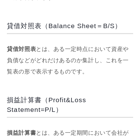
貸借対照表（Balance Sheet＝B/S）
貸借対照表
とは、ある一定時点において資産や
負債などがどれだけあるのか集計し、これを一
覧表の形で表示するものです。
損益計算書（Profit&Loss
Statement=P/L）
損益計算書
とは、ある一定期間において会社が