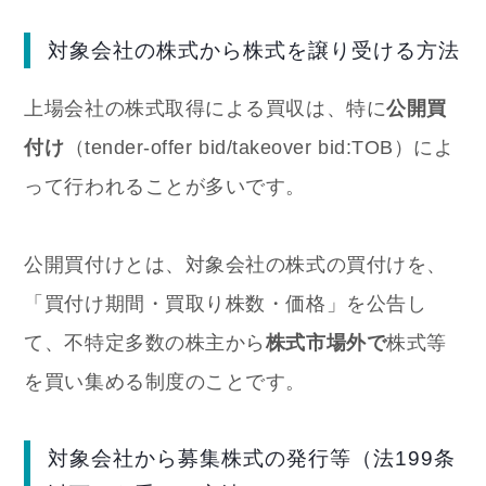
対象会社の株式から株式を譲り受ける方法
上場会社の株式取得による買収は、特に
公開買
付け
（tender-offer bid/takeover bid:TOB）によ
って行われることが多いです。
公開買付けとは、対象会社の株式の買付けを、
「買付け期間・買取り株数・価格」を公告し
て、不特定多数の株主から
株式市場外で
株式等
を買い集める制度のことです。
対象会社から募集株式の発行等（法199条