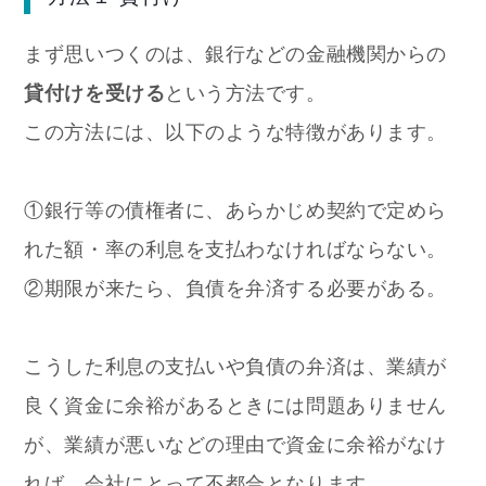
まず思いつくのは、銀行などの金融機関からの
貸付けを受ける
という方法です。
この方法には、以下のような特徴があります。
①銀行等の債権者に、あらかじめ契約で定めら
れた額・率の利息を支払わなければならない。
②期限が来たら、負債を弁済する必要がある。
こうした利息の支払いや負債の弁済は、業績が
良く資金に余裕があるときには問題ありません
が、業績が悪いなどの理由で資金に余裕がなけ
れば、会社にとって不都合となります。