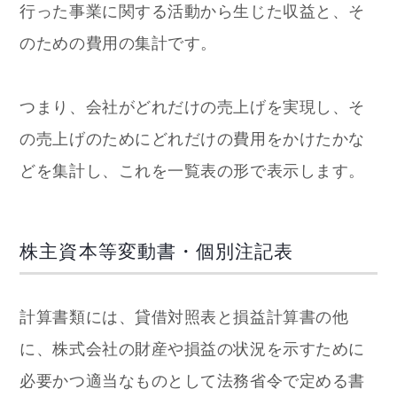
行った事業に関する活動から生じた収益と、そ
のための費用の集計です。
つまり、会社がどれだけの売上げを実現し、そ
の売上げのためにどれだけの費用をかけたかな
どを集計し、これを一覧表の形で表示します。
株主資本等変動書・個別注記表
計算書類には、貸借対照表と損益計算書の他
に、株式会社の財産や損益の状況を示すために
必要かつ適当なものとして法務省令で定める書