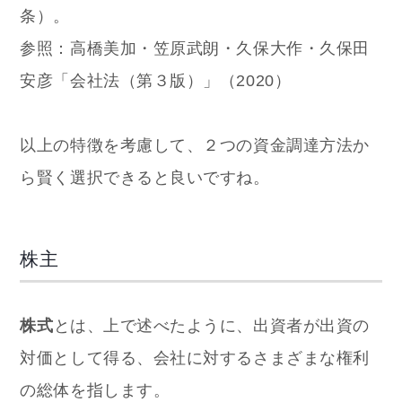
条）。
参照：高橋美加・笠原武朗・久保大作・久保田
安彦「会社法（第３版）」（2020）
以上の特徴を考慮して、２つの資金調達方法か
ら賢く選択できると良いですね。
株主
株式
とは、上で述べたように、出資者が出資の
対価として得る、会社に対するさまざまな権利
の総体を指します。