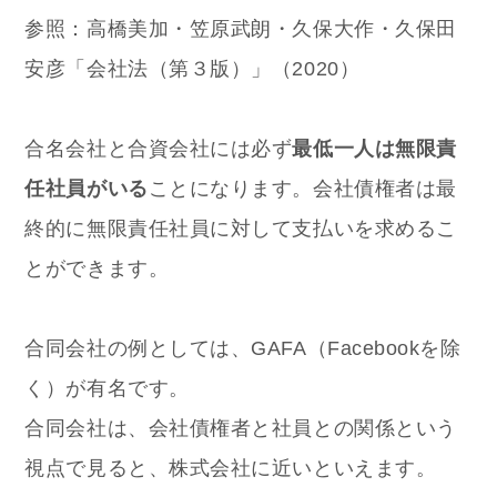
参照：高橋美加・笠原武朗・久保大作・久保田
安彦「会社法（第３版）」（2020）
合名会社と合資会社には必ず
最低一人は無限責
任社員がいる
ことになります。会社債権者は最
終的に無限責任社員に対して支払いを求めるこ
とができます。
合同会社の例としては、GAFA（Facebookを除
く）が有名です。
合同会社は、会社債権者と社員との関係という
視点で見ると、株式会社に近いといえます。