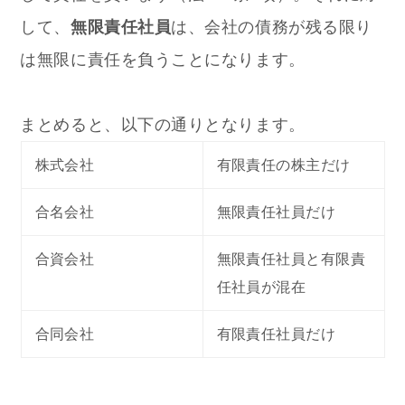
して、
無限責任社員
は、会社の債務が残る限り
は無限に責任を負うことになります。
まとめると、以下の通りとなります。
株式会社
有限責任の株主だけ
合名会社
無限責任社員だけ
合資会社
無限責任社員と有限責
任社員が混在
合同会社
有限責任社員だけ