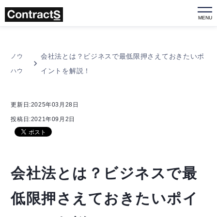
MENU
会社法とは？ビジネスで最低限押さえておきたいポ
ノウ
イントを解説！
ハウ
更新日:2025年03月28日
投稿日:2021年09月2日
会社法とは？ビジネスで最
低限押さえておきたいポイ