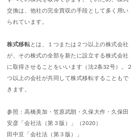
交換は、他社の完全買収の手段として多く用い
られています。
株式移転
とは、１つまたは２つ以上の株式会社
が、その株式の全部を新たに設立する株式会社
に取得させることをいいます（法2条32号）。２
つ以上の会社が共同して株式移転することもで
きます。
参照：高橋美加・笠原武朗・久保大作・久保田
安彦「会社法（第３版）」（2020）
田中亘「会社法（第３版）」