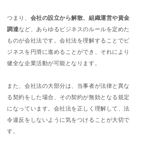
つまり、
会社の設立から解散、組織運営や資金
調達
など、あらゆるビジネスのルールを定めた
ものが会社法です。会社法を理解することでビ
ジネスを円滑に進めることができ、それにより
健全な企業活動が可能となります。
また、会社法の大部分は、当事者が法律と異な
る契約をした場合、その契約が無効となる規定
になっています。会社法を正しく理解して、法
令違反をしないように気をつけることが大切で
す。