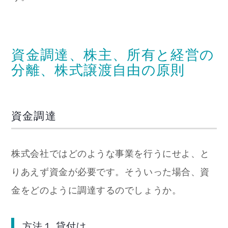
資金調達、株主、所有と経営の
分離、株式譲渡自由の原則
資金調達
株式会社ではどのような事業を行うにせよ、と
りあえず資金が必要です。そういった場合、資
金をどのように調達するのでしょうか。
方法１ 貸付け