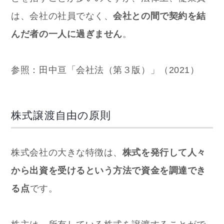
は、会社の社員でなく、
会社との間で契約を結
んだ者の一人に過ぎません
。
参照：田中亘「会社法（第３版）」（2021）
株式譲渡自由の原則
株式会社の大きな特徴は、
株式を発行して人々
から出資を受けるという方法で資金を調達でき
る点
です。