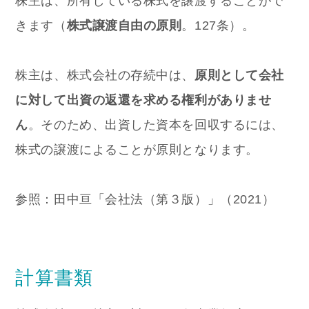
株主は、所有している株式を譲渡することがで
きます（
株式譲渡自由の原則
。127条）。
株主は、株式会社の存続中は、
原則として会社
に対して出資の返還を求める権利がありませ
ん
。そのため、出資した資本を回収するには、
株式の譲渡によることが原則となります。
参照：田中亘「会社法（第３版）」（2021）
計算書類