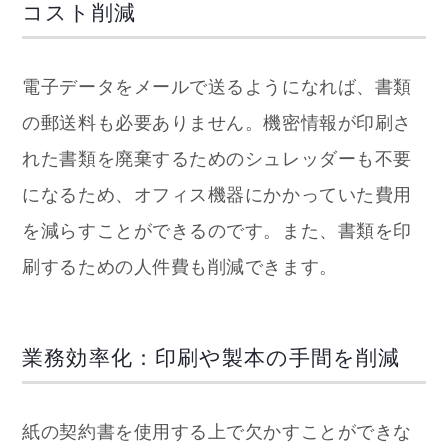
コスト削減
電子データをメールで送るようになれば、書類
の郵送料も必要ありません。機密情報が印刷さ
れた書類を廃棄するためのシュレッダーも不要
になるため、オフィス機器にかかっていた費用
を減らすことができるのです。また、書類を印
刷するための人件費も削減できます。
業務効率化：印刷や製本の手間を削減
紙の契約書を使用する上で欠かすことができな