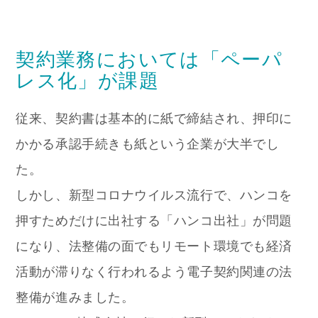
契約業務においては「ペーパ
レス化」が課題
従来、契約書は基本的に紙で締結され、押印に
かかる承認手続きも紙という企業が大半でし
た。
しかし、新型コロナウイルス流行で、ハンコを
押すためだけに出社する「ハンコ出社」が問題
になり、法整備の面でもリモート環境でも経済
活動が滞りなく行われるよう電子契約関連の法
整備が進みました。