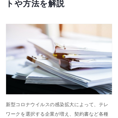
トや方法を解説
新型コロナウイルスの感染拡大によって、テレ
ワークを選択する企業が増え、契約書など各種