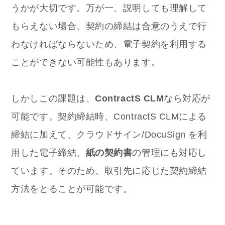
うかが大切です。万が一、説明しても理解して
もらえない場合、契約の締結は合意のうえで行
わなければならないため、電子契約を利用する
ことができない可能性もあります。
しかしこの課題は、
ContractS CLM
なら対応が
可能です。契約締結時、ContractS CLMによる
締結に加えて、
クラウドサイン/DocuSign を利
用した電子締結、
紙の契約書
の管理にも対応し
ています。そのため、取引先に応じた契約締結
方法をとることが可能です。