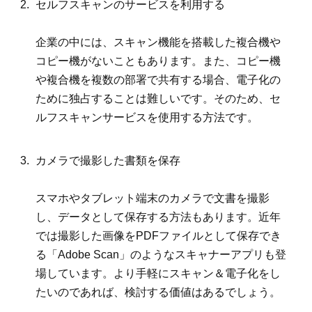
セルフスキャンのサービスを利用する
企業の中には、スキャン機能を搭載した複合機や
コピー機がないこともあります。また、コピー機
や複合機を複数の部署で共有する場合、電子化の
ために独占することは難しいです。そのため、セ
ルフスキャンサービスを使用する方法です。
カメラで撮影した書類を保存
スマホやタブレット端末のカメラで文書を撮影
し、データとして保存する方法もあります。近年
では撮影した画像をPDFファイルとして保存でき
る「Adobe Scan」のようなスキャナーアプリも登
場しています。より手軽にスキャン＆電子化をし
たいのであれば、検討する価値はあるでしょう。