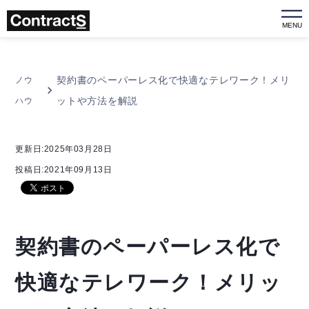
MENU
契約書のペーパーレス化で快適なテレワーク！メリ
ノウ
ットや方法を解説
ハウ
更新日:2025年03月28日
投稿日:2021年09月13日
契約書のペーパーレス化で
快適なテレワーク！メリッ