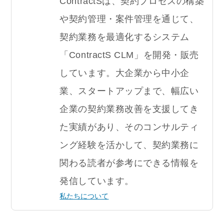
ContractSは、契約プロセスの構築
や契約管理・案件管理を通じて、
契約業務を最適化するシステム
「ContractS CLM」を開発・販売
しています。大企業から中小企
業、スタートアップまで、幅広い
企業の契約業務改善を支援してき
た実績があり、そのコンサルティ
ング経験を活かして、契約業務に
関わる読者が参考にできる情報を
発信しています。
私たちについて