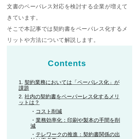
文書のペーパレス対応を検討する企業が増えて
きています。
そこで本記事では契約書をペーパレス化するメ
リットや方法について解説します。
Contents
契約業務においては「ペーパレス化」が
課題
社内の契約書をペーパーレス化するメリ
ットは？
コスト削減
業務効率化：印刷や製本の手間を削
減
テレワークの推進：契約書関係の出