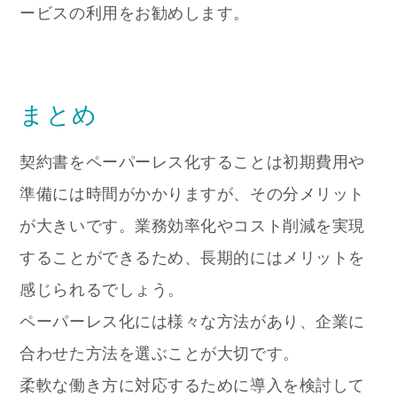
ービスの利用をお勧めします。
まとめ
契約書をペーパーレス化することは初期費用や
準備には時間がかかりますが、その分メリット
が大きいです。業務効率化やコスト削減を実現
することができるため、長期的にはメリットを
感じられるでしょう。
ペーパーレス化には様々な方法があり、企業に
合わせた方法を選ぶことが大切です。
柔軟な働き方に対応するために導入を検討して