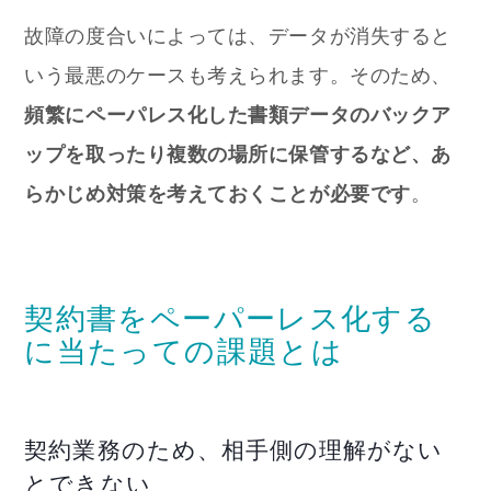
故障の度合いによっては、データが消失すると
いう最悪のケースも考えられます。そのため、
頻繁にペーパレス化した書類データのバックア
ップを取ったり複数の場所に保管するなど、あ
らかじめ対策を考えておくことが必要です
。
契約書をペーパーレス化する
に当たっての課題とは
契約業務のため、相手側の理解がない
とできない