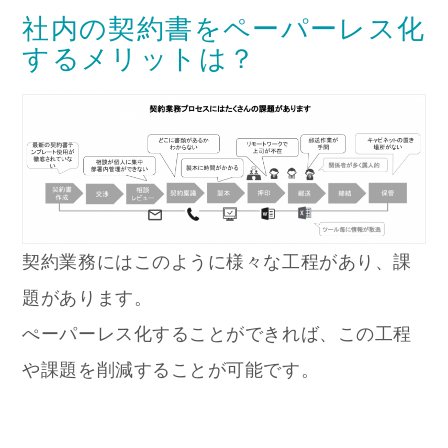
社内の契約書をペーパーレス化
するメリットは？
契約業務にはこのように様々な工程があり、課
題があります。
ぺーパーレス化することができれば、この工程
や課題を削減することが可能です。