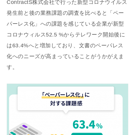
ContractS株式会社で行った新型コロナウイルス
発生前と後の業務課題の調査を比べると「ペー
パーレス化」への課題を感じている企業が新型
コロナウィルス52.5 %からテレワーク開始後に
は63.4%へと増加しており、文書のペーパレス
化へのニーズが高まっていることがうかがえま
す。