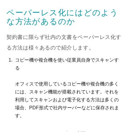
ペーパーレス化にはどのよう
な方法があるのか
契約書に限らず社内の文書をペーパーレス化す
る方法は様々あるので紹介します。
コピー機や複合機を使い従業員自身でスキャンす
る
オフィスで使用しているコピー機や複合機の多く
には、スキャン機能が搭載されています。それを
利用してスキャンおよび電子化する方法は多くの
場合、PDF形式で社内サーバーなどに保存されま
す。