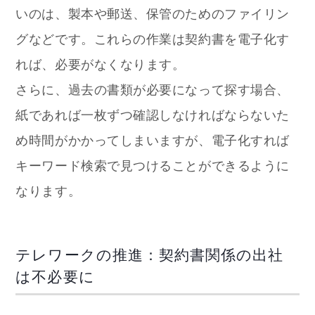
いのは、製本や郵送、保管のためのファイリン
グなどです。これらの作業は契約書を電子化す
れば、必要がなくなります。
さらに、
過去の書類が必要になって探す場合、
紙であれば一枚ずつ確認しなければならないた
め時間がかかってしまいますが、電子化すれば
キーワード検索で見つけることができるように
なります。
テレワークの推進：契約書関係の出社
は不必要に