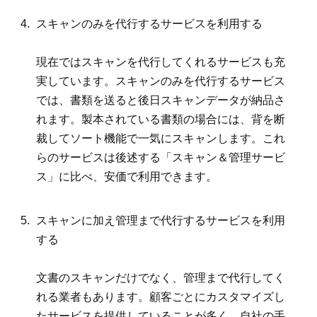
スキャンのみを代行するサービスを利用する
現在ではスキャンを代行してくれるサービスも充
実しています。スキャンのみを代行するサービス
では、書類を送ると後日スキャンデータが納品さ
れます。製本されている書類の場合には、背を断
裁してソート機能で一気にスキャンします。これ
らのサービスは後述する「スキャン＆管理サービ
ス」に比べ、安価で利用できます。
スキャンに加え管理まで代行するサービスを利用
する
文書のスキャンだけでなく、管理まで代行してく
れる業者もあります。顧客ごとにカスタマイズし
たサービスを提供していることが多く、自社の手