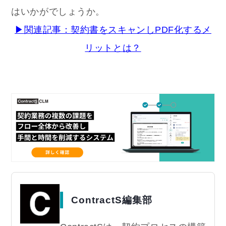
はいかがでしょうか。
▶関連記事：契約書をスキャンしPDF化するメ
リットとは？
ContractS編集部