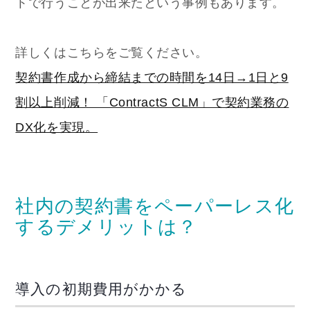
トで行うことが出来たという事例もあります。
詳しくはこちらをご覧ください。
契約書作成から締結までの時間を14日→1日と9
割以上削減！ 「ContractS CLM」で契約業務の
DX化を実現。
社内の契約書をペーパーレス化
するデメリットは？
導入の初期費用がかかる