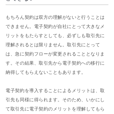
もちろん契約は双方の理解がないと行うことは
できません。電子契約が自社にとって大きなメ
リットをもたらすとしても、必ずしも取引先に
理解されるとは限りません。取引先にとって
は、急に契約フローが変更されることとなりま
す。その結果、取引先から電子契約への移行に
納得してもらえないこともあります。
電子契約を導入することによるメリットは、取
引先も同様に得られます。そのため、いかにし
て取引先に電子契約のメリットを理解してもら