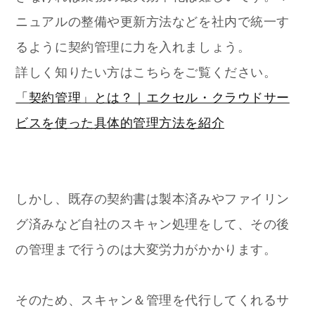
ニュアルの整備や更新方法などを社内で統一す
るように契約管理に力を入れましょう。
詳しく知りたい方はこちらをご覧ください。
「契約管理」とは？｜エクセル・クラウドサー
ビスを使った具体的管理方法を紹介
しかし、既存の契約書は製本済みやファイリン
グ済みなど自社のスキャン処理をして、その後
の管理まで行うのは大変労力がかかります。
そのため、スキャン＆管理を代行してくれるサ