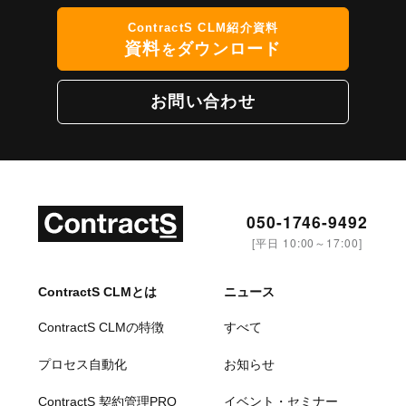
ContractS CLM紹介資料
資料
ダウンロード
を
お問い合わせ
050-1746-9492
[平日 10:00～17:00]
ContractS CLMとは
ニュース
ContractS CLMの特徴
すべて
プロセス自動化
お知らせ
ContractS 契約管理PRO
イベント・セミナー