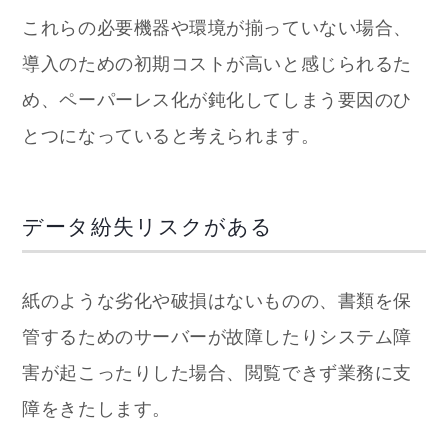
これらの必要機器や環境が揃っていない場合、
導入のための初期コストが高いと感じられるた
め、ペーパーレス化が鈍化してしまう要因のひ
とつになっていると考えられます。
データ紛失リスクがある
紙のような劣化や破損はないものの、書類を保
管するためのサーバーが故障したりシステム障
害が起こったりした場合、閲覧できず業務に支
障をきたします。