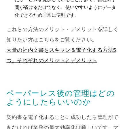
間が省けるだけでなく、使いやすいようにデータ
化できるため非常に便利です。
これらの方法のメリット・デメリットを詳しく
知りたい方はこちらをご覧ください。
大量の社内文書をスキャン＆電子化する方法5
つ。それぞれのメリットとデメリット
ペーパーレス後の管理はどの
ようにしたらいいのか
契約書を電子化することに成功したら管理がで
きなければ業務の最大効率化は難しいです。マ