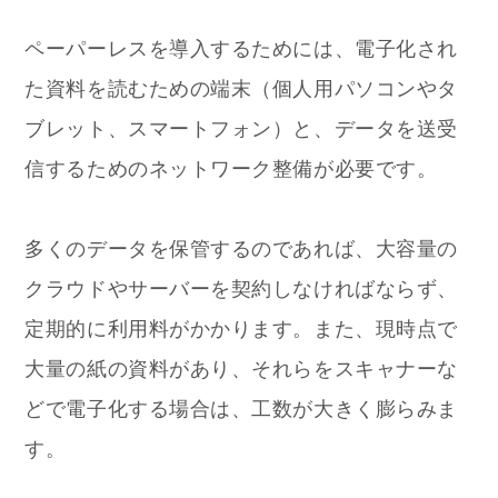
ペーパーレスを導入するためには、電子化され
た資料を読むための端末（個人用パソコンやタ
ブレット、スマートフォン）と、データを送受
信するためのネットワーク整備が必要です。
多くのデータを保管するのであれば、大容量の
クラウドやサーバーを契約しなければならず、
定期的に利用料がかかります。また、現時点で
大量の紙の資料があり、それらをスキャナーな
どで電子化する場合は、工数が大きく膨らみま
す。