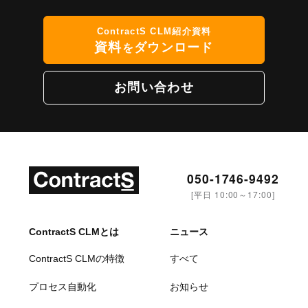
ContractS CLM紹介資料
資料
ダウンロード
を
お問い合わせ
050-1746-9492
[平日 10:00～17:00]
ContractS CLMとは
ニュース
ContractS CLMの特徴
すべて
プロセス自動化
お知らせ