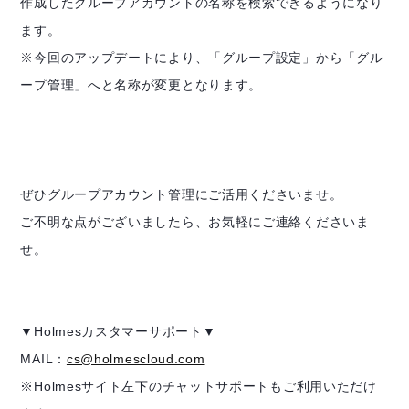
作成したグループアカウントの名称を検索できるようになり
ます。
※今回のアップデートにより、「グループ設定」から「グル
ープ管理」へと名称が変更となります。
ぜひグループアカウント管理にご活用くださいませ。
ご不明な点がございましたら、お気軽にご連絡くださいま
せ。
▼Holmesカスタマーサポート▼
MAIL：
cs@holmescloud.com
※Holmesサイト左下のチャットサポートもご利用いただけ