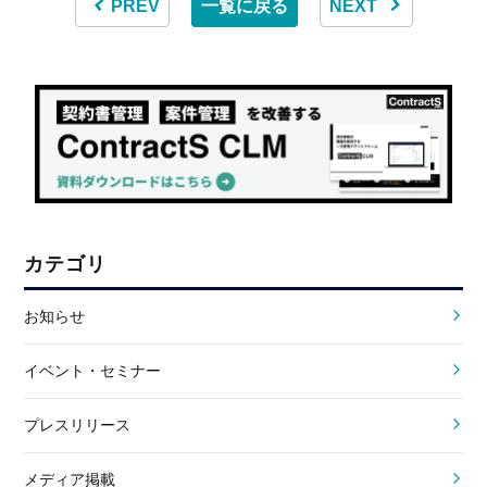
PREV
一覧に戻る
NEXT
カテゴリ
お知らせ
イベント・セミナー
プレスリリース
メディア掲載