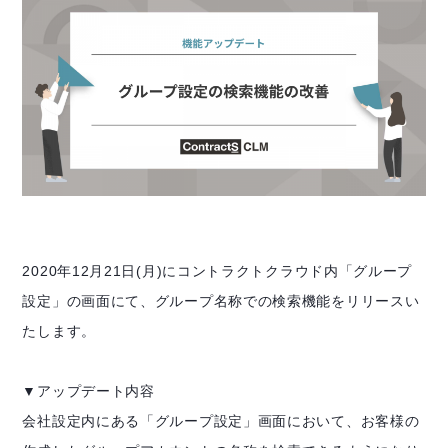
2020年12月21日(月)にコントラクトクラウド内「グループ
設定」の画面にて、グループ名称での検索機能をリリースい
たします。
▼アップデート内容
会社設定内にある「グループ設定」画面において、お客様の