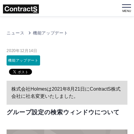
MENU
ニュース
機能アップデート
2020年12月14日
機能アップデート
株式会社Holmesは2021年8月21日にContractS株式
会社に社名変更いたしました。
グループ設定の検索ウィンドウについて