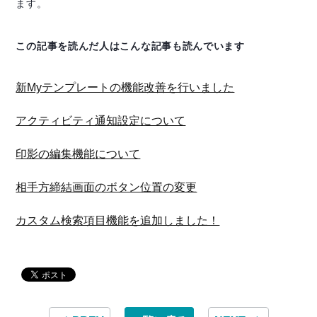
ます。
この記事を読んだ人はこんな記事も読んでいます
新Myテンプレートの機能改善を行いました
アクティビティ通知設定について
印影の編集機能について
相手方締結画面のボタン位置の変更
カスタム検索項目機能を追加しました！