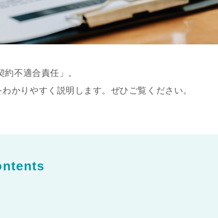
「契約不適合責任」。
をわかりやすく説明します。ぜひご覧ください。
ntents