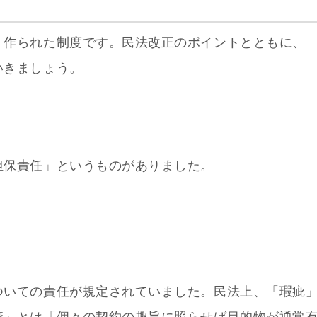
く作られた制度です。
民法改正のポイントとともに、
いきましょう。
担保責任」というものがありました。
ついての責任が規定されていました。民法上、「瑕疵