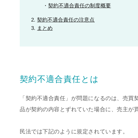
契約不適合責任の制度概要
契約不適合責任の注意点
まとめ
契約不適合責任とは
「契約不適合責任」が問題になるのは、売買
品が契約の内容とずれていた場合に、売主が
民法では下記のように規定されています。