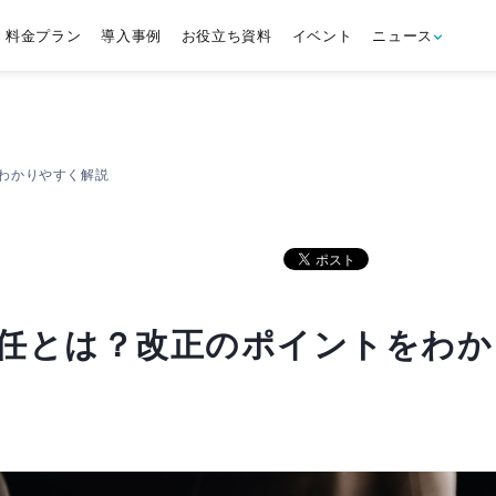
料金プラン
導入事例
お役立ち資料
イベント
ニュース
わかりやすく解説
任とは？改正のポイントをわか