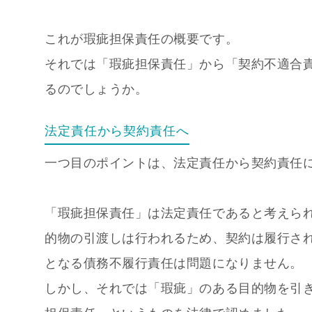
これが瑕疵担保責任の概要です。
それでは「瑕疵担保責任」から「契約不適合
るのでしょうか。
法定責任から契約責任へ
一つ目のポイントは、法定責任から契約責任
「瑕疵担保責任」は法定責任であると考えら
的物の引渡しは行われるため、契約は履行さ
となる債務不履行責任は問題になりません。
しかし、それでは「瑕疵」のある目的物を引