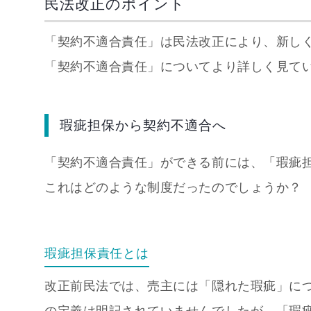
民法改正のポイント
「契約不適合責任」は民法改正により、新し
「契約不適合責任」についてより詳しく見て
瑕疵担保から契約不適合へ
「契約不適合責任」ができる前には、「瑕疵
これはどのような制度だったのでしょうか？
瑕疵担保責任とは
改正前民法では、売主には「隠れた瑕疵」に