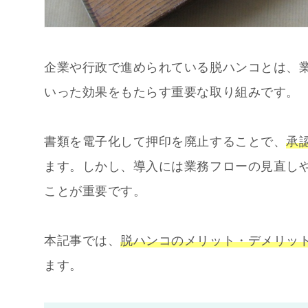
企業や行政で進められている脱ハンコとは、
いった効果をもたらす重要な取り組みです。
書類を電子化して押印を廃止することで、
承
ます。しかし、導入には業務フローの見直し
ことが重要です。
本記事では、
脱ハンコのメリット・デメリッ
ます。