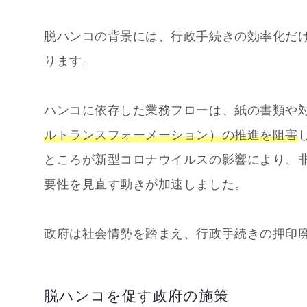
脱ハンコの背景には、行政手続きの効率化だ
ります。
ハンコに依存した業務フローは、紙の書類や
ルトランスフォーメーション）の推進を阻害
ところが新型コロナウイルスの影響により、
要性を見直す動きが加速しました。
政府は社会情勢を踏まえ、行政手続きの押印
脱ハンコを促す政府の施策