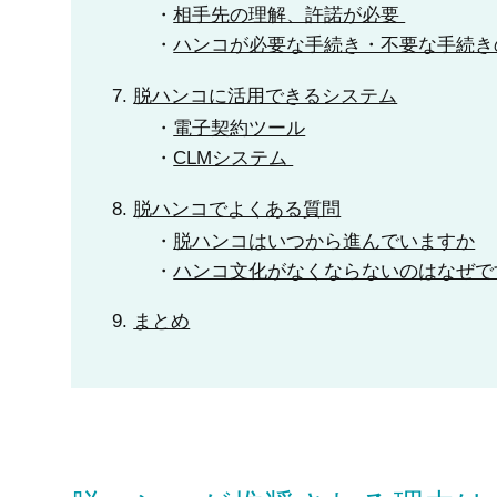
相手先の理解、許諾が必要
ハンコが必要な手続き・不要な手続き
脱ハンコに活用できるシステム
電子契約ツール
CLMシステム
脱ハンコでよくある質問
脱ハンコはいつから進んでいますか
ハンコ文化がなくならないのはなぜで
まとめ