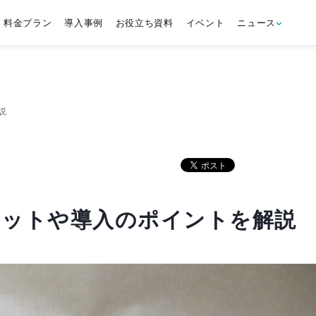
料金プラン
導入事例
お役立ち資料
イベント
ニュース
説
リットや導入のポイントを解説