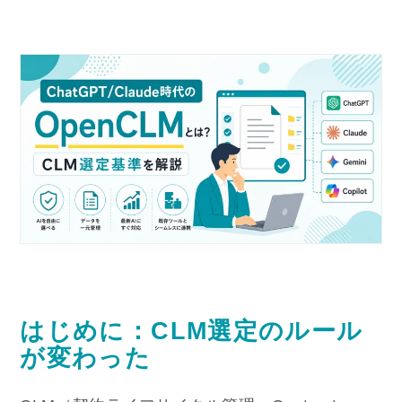
はじめに：CLM選定のルール
が変わった