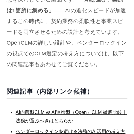
は1箇所に集める」
——AIの進化スピードが加速
するこの時代に、契約業務の柔軟性と事業スピ
ードを両立させるための設計と考えています。
OpenCLMの詳しい設計や、ベンダーロックイン
の視点でのCLM選定の考え方については、以下
の関連記事もあわせてご覧ください。
関連記事（内部リンク候補）
AI内蔵型CLM vs AI連携型（Open）CLM 徹底比較｜
法務が選ぶべきはどちらか
ベンダーロックインを避ける法務のAI活用の考え方