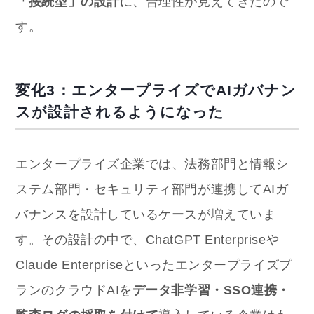
「接続型」の設計
に、合理性が見えてきたので
す。
変化3：エンタープライズでAIガバナン
スが設計されるようになった
エンタープライズ企業では、法務部門と情報シ
ステム部門・セキュリティ部門が連携してAIガ
バナンスを設計しているケースが増えていま
す。その設計の中で、ChatGPT Enterpriseや
Claude Enterpriseといったエンタープライズプ
ランのクラウドAIを
データ非学習・SSO連携・