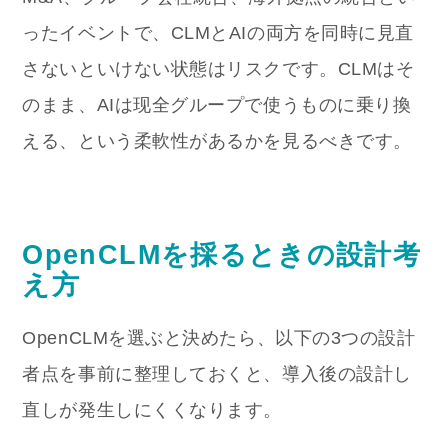
ったイベントで、CLMとAIの両方を同時に見直
さないといけない状態はリスクです。CLMはそ
のまま、AIは现全グループで使うものに乗り換
える、という柔軟性があるかを見るべきです。
OpenCLMを採るときの設計考
え方
OpenCLMを選ぶと決めたら、以下の3つの設計
者点を事前に整理しておくと、導入後の設計し
直しが発生しにくくなります。