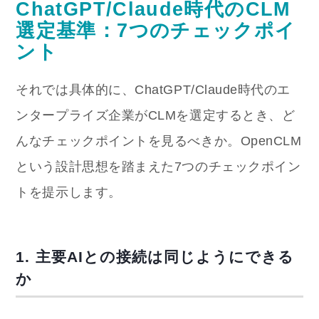
ChatGPT/Claude時代のCLM
選定基準：7つのチェックポイ
ント
それでは具体的に、ChatGPT/Claude時代のエ
ンタープライズ企業がCLMを選定するとき、ど
んなチェックポイントを見るべきか。OpenCLM
という設計思想を踏まえた7つのチェックポイン
トを提示します。
1. 主要AIとの接続は同じようにできる
か