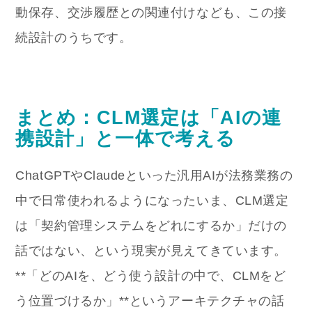
動保存、交渉履歴との関連付けなども、この接
続設計のうちです。
まとめ：CLM選定は「AIの連
携設計」と一体で考える
ChatGPTやClaudeといった汎用AIが法務業務の
中で日常使われるようになったいま、CLM選定
は「契約管理システムをどれにするか」だけの
話ではない、という現実が見えてきています。
**「どのAIを、どう使う設計の中で、CLMをど
う位置づけるか」**というアーキテクチャの話