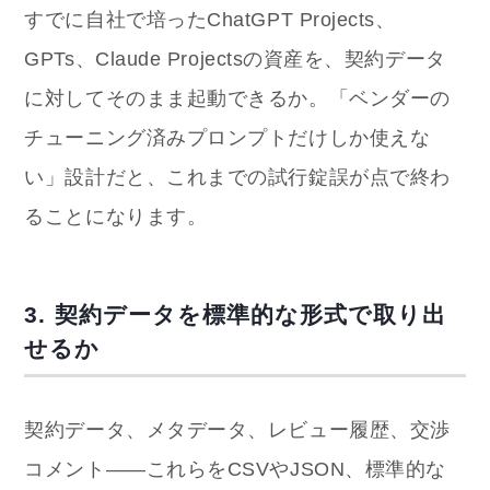
すでに自社で培ったChatGPT Projects、
GPTs、Claude Projectsの資産を、契約データ
に対してそのまま起動できるか。「ベンダーの
チューニング済みプロンプトだけしか使えな
い」設計だと、これまでの試行錠誤が点で終わ
ることになります。
3. 契約データを標準的な形式で取り出
せるか
契約データ、メタデータ、レビュー履歴、交渉
コメント——これらをCSVやJSON、標準的な