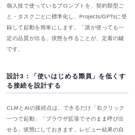
個人技で使っているプロンプトを、契約類型ご
と・タスクごとに標準化し、Projects/GPTsに登
録して起動を簡単にします。「誰が使っても一
定の品質が出る」状態を作ることが、定着の鍵
です。
設計3：「使いはじめる際員」を低くす
る接続を設計する
CLMとAIの接続点は、できるだけ「右クリック
一つで起動」「ブラウザ拡張でそのまま呼び出
せる」状態にしておきます。レビュー結果の自