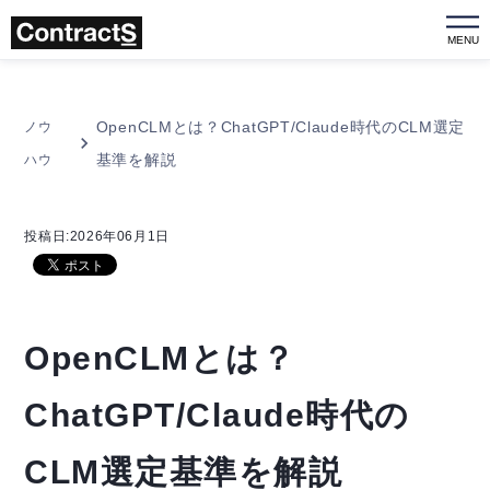
MENU
OpenCLMとは？ChatGPT/Claude時代のCLM選定
ノウ
基準を解説
ハウ
投稿日:2026年06月1日
OpenCLMとは？
ChatGPT/Claude時代の
CLM選定基準を解説