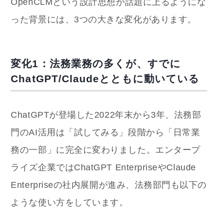
OpenCLMという設計思想が話題に上るようにな
った背景には、3つの大きな変化があります。
変化1：法務業務の多くが、すでに
ChatGPT/Claudeとともに動いている
ChatGPTが登場した2022年末から3年、法務部
門のAI活用は「試してみる」段階から「日常業
務の一部」に完全に変わりました。エンタープ
ライズ企業ではChatGPT EnterpriseやClaude
Enterpriseの社内展開が進み、法務部門も以下の
ような使い方をしています。