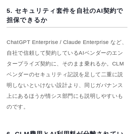
5. セキュリティ套件を自社のAI契約で
担保できるか
ChatGPT Enterprise / Claude Enterprise など、
自社で信頼して契約しているAIベンダーのエン
タープライズ契約に、そのまま乗れるか。CLM
ベンダーのセキュリティ記説を足して二重に説
明しないといけない設計より、同じガバナンス
上にあるほうが情シス部門にも説明しやすいも
のです。
6. CLM費用とAI利用料が分離されてい