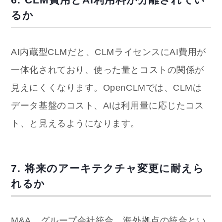
るか
AI内蔵型CLMだと、CLMライセンスにAI費用が
一体化されており、使った量とコストの関係が
見えにくくなります。OpenCLMでは、CLMは
データ基盤のコスト、AIは利用量に応じたコス
ト、と見えるようになります。
7. 将来のアーキテクチャ変更に耐えら
れるか
M&A、グループ会社統合、海外拠点の統合とい