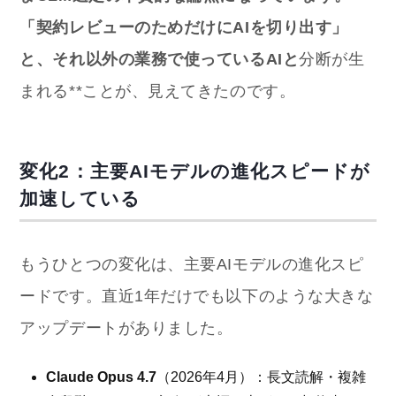
「契約レビューのためだけにAIを切り出す」
と、それ以外の業務で使っているAIと
分断が生
まれる**ことが、見えてきたのです。
変化2：主要AIモデルの進化スピードが
加速している
もうひとつの変化は、主要AIモデルの進化スピ
ードです。直近1年だけでも以下のような大きな
アップデートがありました。
Claude Opus 4.7
（2026年4月）：長文読解・複雑