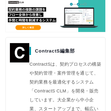
ContractS編集部
ContractSは、契約プロセスの構築
や契約管理・案件管理を通じて、
契約業務を最適化するシステム
「ContractS CLM」を開発・販売
しています。大企業から中小企
業、スタートアップまで、幅広い