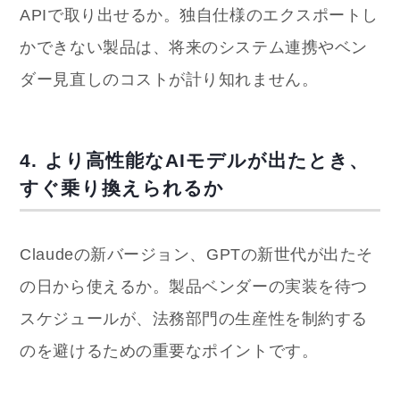
APIで取り出せるか。独自仕様のエクスポートし
かできない製品は、将来のシステム連携やベン
ダー見直しのコストが計り知れません。
4. より高性能なAIモデルが出たとき、
すぐ乗り換えられるか
Claudeの新バージョン、GPTの新世代が出たそ
の日から使えるか。製品ベンダーの実装を待つ
スケジュールが、法務部門の生産性を制約する
のを避けるための重要なポイントです。