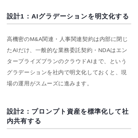
設計1：AIグラデーションを明文化する
高機密のM&A関連・人事関連契約は内部に閉じ
たAIだけ、一般的な業務委託契約・NDAはエン
タープライズプランのクラウドAIまで、という
グラデーションを社内で明文化しておくと、現
場の運用がスムーズに進みます。
設計2：プロンプト資産を標準化して社
内共有する