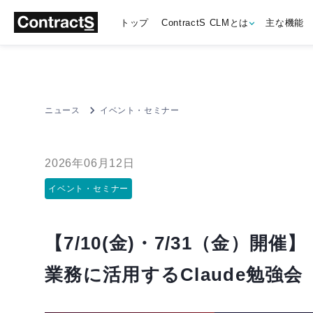
トップ
ContractS CLMとは
主な機能
ニュース
イベント・セミナー
2026年06月12日
イベント・セミナー
【7/10(金)・7/31（金）開
業務に活用するClaude勉強