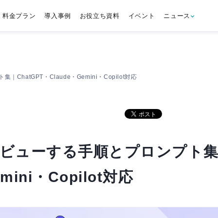
料金プラン
導入事例
お役立ち資料
イベント
ニュース
atGPT・Claude・Gemini・Copilot対応
レビューする手順とプロンプト
mini・Copilot対応