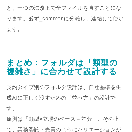
と、一つの法改正で全ファイルを直すことにな
ります。必ず
_common
に分離し、連結して使い
ます。
まとめ：フォルダは「類型の
複雑さ」に合わせて設計する
契約タイプ別のフォルダ設計は、自社基準を生
成AIに正しく渡すための「並べ方」の設計で
す。
原則は「類型×立場のベース＋差分」。その上
で、業務委託・売買のようにバリエーションが