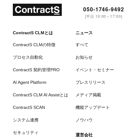
050-1746-9492
[平日 10:00～17:00]
ContractS CLMとは
ニュース
ContractS CLMの特徴
すべて
プロセス自動化
お知らせ
ContractS 契約管理PRO
イベント・セミナー
AI Agent Platform
プレスリリース
ContractS CLM AI Assistとは
メディア掲載
ContractS SCAN
機能アップデート
システム連携
ノウハウ
セキュリティ
運営会社