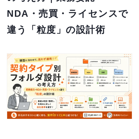
NDA・売買・ライセンスで
違う「粒度」の設計術