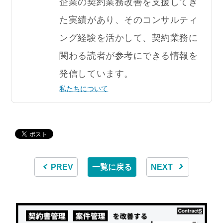
企業の契約業務改善を支援してき
た実績があり、そのコンサルティ
ング経験を活かして、契約業務に
関わる読者が参考にできる情報を
発信しています。
私たちについて
PREV
一覧に戻る
NEXT