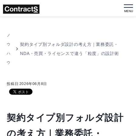
MENU
ノ
契約タイプ別フォルダ設計の考え方｜業務委託・
ウ
NDA・売買・ライセンスで違う「粒度」の設計術
ハ
ウ
投稿日:2026年06月8日
契約タイプ別フォルダ設計
の考え方｜業務委託・