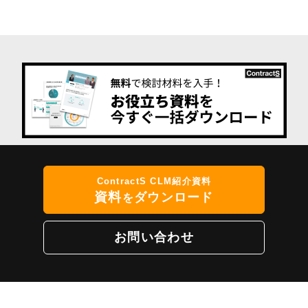
ContractS CLM紹介資料
資料
ダウンロード
を
お問い合わせ