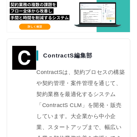
ContractS編集部
ContractSは、契約プロセスの構築
や契約管理・案件管理を通じて、
契約業務を最適化するシステム
「ContractS CLM」を開発・販売
しています。大企業から中小企
業、スタートアップまで、幅広い