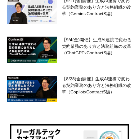
【9/11(金)開催】生成AI連携で変わ
る契約業務のあり方と法務組織の改
革（GeminixContractS編）
【9/4(金)開催】生成AI連携で変わる
契約業務のあり方と法務組織の改革
（ChatGPTxContractS編）
【8/28(金)開催】生成AI連携で変わ
る契約業務のあり方と法務組織の改
革（CopilotxContractS編）