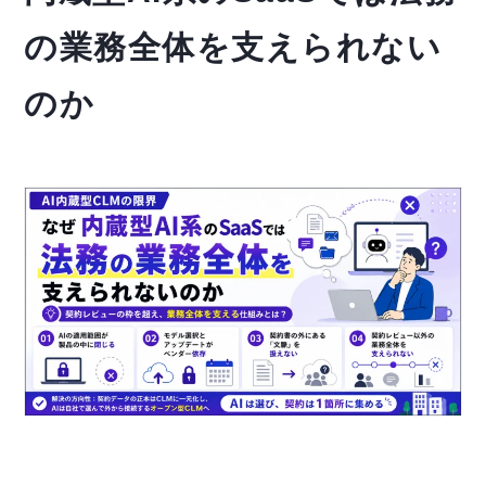
の業務全体を支えられない
のか