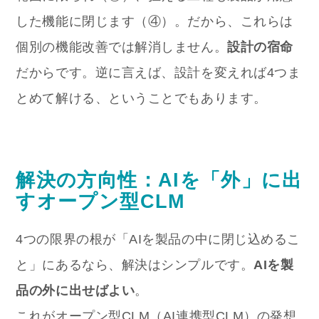
した機能に閉じます（④）。だから、これらは
個別の機能改善では解消しません。
設計の宿命
だからです。逆に言えば、設計を変えれば4つま
とめて解ける、ということでもあります。
解決の方向性：AIを「外」に出
すオープン型CLM
4つの限界の根が「AIを製品の中に閉じ込めるこ
と」にあるなら、解決はシンプルです。
AIを製
品の外に出せばよい
。
これがオープン型CLM（AI連携型CLM）の発想