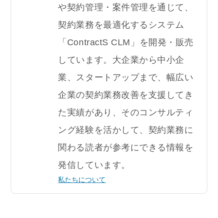
や契約管理・案件管理を通じて、
契約業務を最適化するシステム
「ContractS CLM」を開発・販売
しています。大企業から中小企
業、スタートアップまで、幅広い
企業の契約業務改善を支援してき
た実績があり、そのコンサルティ
ング経験を活かして、契約業務に
関わる読者が参考にできる情報を
発信しています。
私たちについて