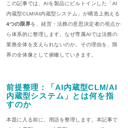
この記事では、AIを製品にビルトインした「AI
内蔵型CLM/AI内蔵型システム」が構造上抱える
4つの限界
を、経営・法務の意思決定者の視点か
ら体系的に整理します。なぜ専属AIでは法務の
業務全体を支えられないのか。その理由を、限
界の全体像として俯瞰していきます。
前提整理：「AI内蔵型CLM/AI
内蔵型システム」とは何を指
すのか
本題に入る前に、用語を整理します。本記事で