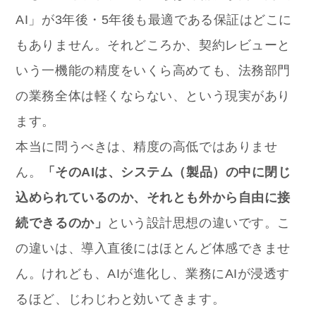
AI」が3年後・5年後も最適である保証はどこに
もありません。それどころか、契約レビューと
いう一機能の精度をいくら高めても、法務部門
の業務全体は軽くならない、という現実があり
ます。
本当に問うべきは、精度の高低ではありませ
ん。
「そのAIは、システム（製品）の中に閉じ
込められているのか、それとも外から自由に接
続できるのか」
という設計思想の違いです。こ
の違いは、導入直後にはほとんど体感できませ
ん。けれども、AIが進化し、業務にAIが浸透す
るほど、じわじわと効いてきます。