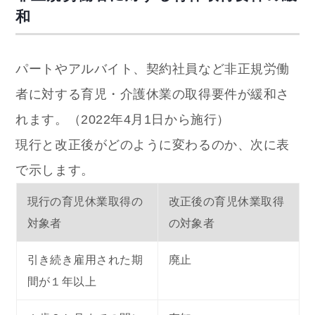
和
パートやアルバイト、契約社員など非正規労働
者に対する育児・介護休業の取得要件が緩和さ
れます。（2022年4月1日から施行）
現行と改正後がどのように変わるのか、次に表
で示します。
現行の育児休業取得の
改正後の育児休業取得
対象者
の対象者
引き続き雇用された期
廃止
間が１年以上