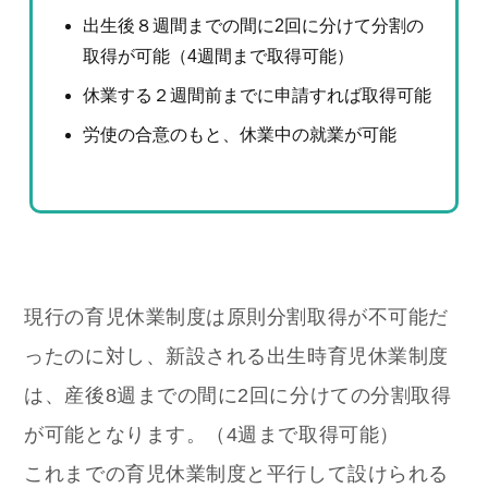
出生後８週間までの間に2回に分けて分割の
取得が可能（4週間まで取得可能）
休業する２週間前までに申請すれば取得可能
労使の合意のもと、休業中の就業が可能
現行の育児休業制度は原則分割取得が不可能だ
ったのに対し、新設される出生時育児休業制度
は、産後8週までの間に2回に分けての分割取得
が可能となります。（4週まで取得可能）
これまでの育児休業制度と平行して設けられる