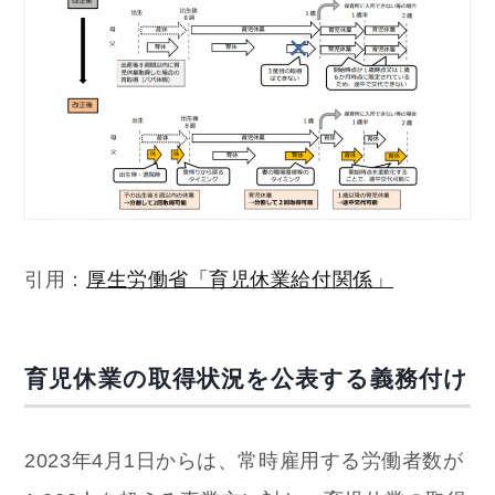
引用：
厚生労働省「育児休業給付関係」
育児休業の取得状況を公表する義務付け
2023年4月1日からは、常時雇用する労働者数が