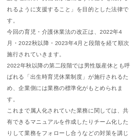
れるように支援すること」を目的とした法律で
す。
今回の育児・介護休業法の改正は、2022年4
月・2022秋以降・2023年4月と段階を経て順次
施行されていきます。
2022年秋以降の第二段階では男性版産休とも呼
ばれる「出生時育児休業制度」が施行されるた
め、企業側には業務の標準化がもとめられま
す。
これまで属人化されていた業務に関しては、共
有できるマニュアルを作成したりチーム化した
りして業務をフォローし合うなどの対策を講じ