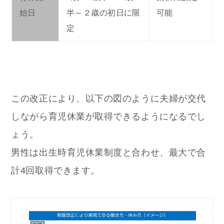
始日
半～２歳の初日に限
可能
定
この改正により、以下の図のように夫婦が交代
しながら育児休業が取得できるようになるでし
ょう。
男性は出生時育児休業制度と合わせ、最大で合
計4回取得できます。