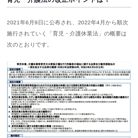
2021年6月9日に公布され、2022年4月から順次
施行されていく「育児・介護休業法」の概要は
次のとおりです。