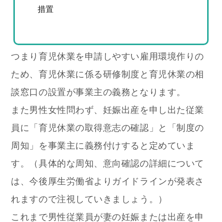
措置
つまり育児休業を申請しやすい雇用環境作りの
ため、育児休業に係る研修制度と育児休業の相
談窓口の設置が事業主の義務となります。
また男性女性問わず、妊娠出産を申し出た従業
員に「育児休業の取得意志の確認」と「制度の
周知」を事業主に義務付けすると定めていま
す。（具体的な周知、意向確認の詳細について
は、今後厚生労働省よりガイドラインが発表さ
れますので注視していきましょう。）
これまで男性従業員が妻の妊娠または出産を申