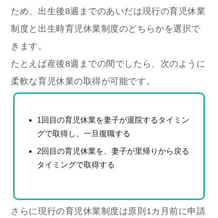
ため、出生後8週までのあいだは現行の育児休業
制度と出生時育児休業制度のどちらかを選択で
きます。
たとえば産後8週までの間でしたら、次のように
柔軟な育児休業の取得が可能です。
1回目の育児休業を妻子が退院するタイミン
グで取得し、一旦復職する
2回目の育児休業を、妻子が里帰りから戻る
タイミングで取得する
さらに現行の育児休業制度は原則1カ月前に申請