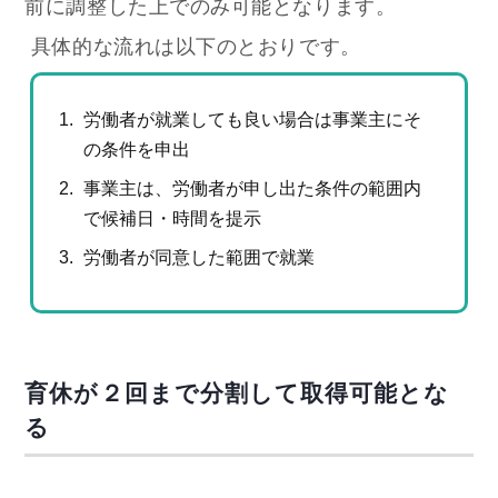
前に調整した上でのみ可能となります。
具体的な流れは以下のとおりです。
労働者が就業しても良い場合は事業主にそ
の条件を申出
事業主は、労働者が申し出た条件の範囲内
で候補日・時間を提示
労働者が同意した範囲で就業
育休が２回まで分割して取得可能とな
る