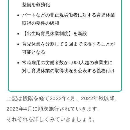
整備を義務化
パートなどの非正規労働者に対する育児休業
取得の要件の緩和
【出生時育児休業制度】を新設
育児休業を分割して２回まで取得することが
可能となる
常時雇用の労働者数が1,000人超の事業主に
対し育児休業の取得状況を公表する義務付け
上記は段階を経て2022年4月、2022年秋以降、
2023年4月に順次施行されていきます。
それぞれを詳しくみていきましょう。