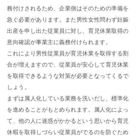
務付けされるため、企業側はそのための準備を
急ぐ必要があります。
また男性女性問わず妊娠
出産を申し出た従業員に対し、育児休業取得の
意向確認が事業主に義務付けられます。
これにより男性従業員が育児休業を取得する割
合が増えますので、従業員が安心して育児休業
を取得できるような対策が必要となってくるで
しょう。
まずは属人化している業務を洗いだし、標準化
を進めることがもとめられます。
属人化によっ
て、他の人に迷惑がかかるという思いから育児
休暇を取得しづらい従業員がでるのを防ぐため