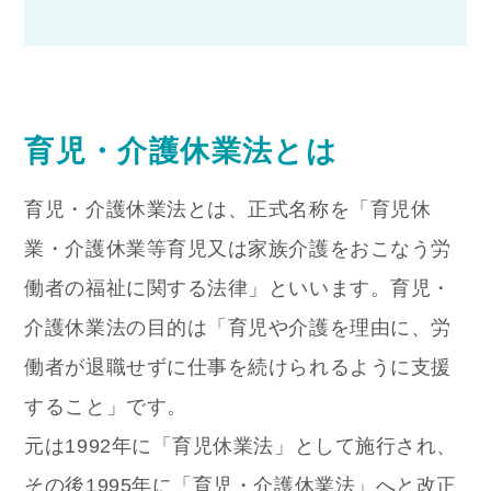
育児・介護休業法とは
育児・介護休業法とは、正式名称を「育児休
業・介護休業等育児又は家族介護をおこなう労
働者の福祉に関する法律」といいます。
育児・
介護休業法の目的は「育児や介護を理由に、労
働者が退職せずに仕事を続けられるように支援
すること」です。
元は1992年に「育児休業法」として施行され、
その後1995年に「育児・介護休業法」へと改正