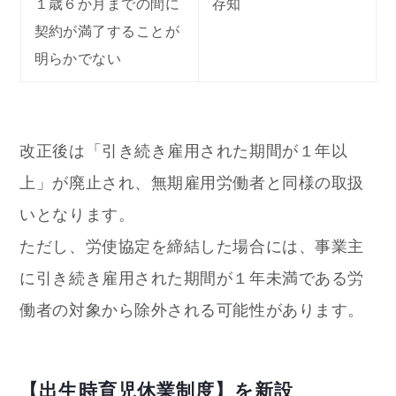
１歳６か月までの間に
存知
契約が満了することが
明らかでない
改正後は「引き続き雇用された期間が１年以
上」が廃止され、無期雇用労働者と同様の取扱
いとなります。
ただし、労使協定を締結した場合には、事業主
に引き続き雇用された期間が１年未満である労
働者の対象から除外される可能性があります。
【出生時育児休業制度】を新設