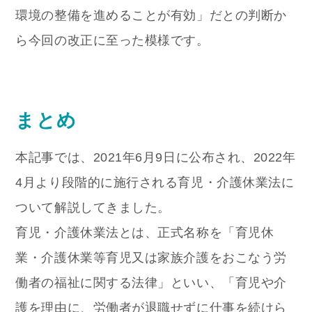
環境の整備を進めることが有効」だとの判断か
ら今回の改正に至った模様です。
まとめ
本記事では、2021年6月9日に公布され、2022年
4月より段階的に施行される育児・介護休業法に
ついて解説してきました。
育児・介護休業法とは、正式名称を「育児休
業・介護休業等育児又は家族介護をおこなう労
働者の福祉に関する法律」といい、「育児や介
護を理由に、労働者が退職せずに仕事を続けら