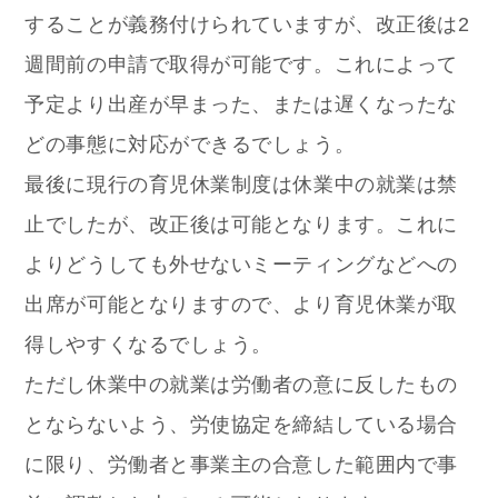
することが義務付けられていますが、改正後は2
週間前の申請で取得が可能です。
これによって
予定より出産が早まった、または遅くなったな
どの事態に対応ができるでしょう。
最後に現行の育児休業制度は休業中の就業は禁
止でしたが、改正後は可能となります。
これに
よりどうしても外せないミーティングなどへの
出席が可能となりますので、より育児休業が取
得しやすくなるでしょう。
ただし休業中の就業は労働者の意に反したもの
とならないよう、労使協定を締結している場合
に限り、労働者と事業主の合意した範囲内で事