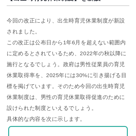
今回の改正により、出生時育児休業制度が新設
されました。
この改正は公布日から1年6月を超えない範囲内
に定めるとされているため、2022年の秋以降に
施行となるでしょう。
政府は男性従業員の育児
休業取得率を、2025年には30%に引き揚げる目
標を掲げています。
そのため今回の出生時育児
休業制度は、男性の育児休業取得促進のために
設けられた制度といえるでしょう。
具体的な内容を次に示します。