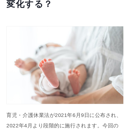
変化する？
育児・介護休業法が2021年6月9日に公布され、
2022年4月より段階的に施行されます。
今回の