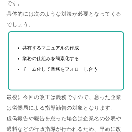
です。
具体的には次のような対策が必要となってくる
でしょう。
共有するマニュアルの作成
業務の仕組みを簡素化する
チーム化して業務をフォローし合う
最後に今回の改正は義務ですので、怠った企業
は労働局による指導勧告の対象となります。
虚偽報告や報告を怠った場合は企業名の公表や
過料などの行政指導が行われるため、早めに改