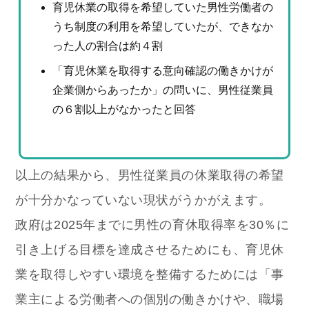
育児休業の取得を希望していた男性労働者の
うち制度の利用を希望していたが、できなか
った人の割合は約４割
「育児休業を取得する意向確認の働きかけが
企業側からあったか」の問いに、男性従業員
の６割以上がなかったと回答
以上の結果から、男性従業員の休業取得の希望
が十分かなっていない現状がうかがえます。
政府は2025年までに男性の育休取得率を30％に
引き上げる目標を達成させるためにも、育児休
業を取得しやすい環境を整備するためには「事
業主による労働者への個別の働きかけや、職場