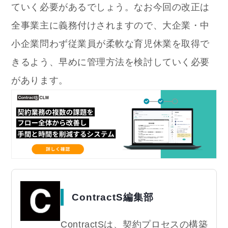
ていく必要があるでしょう。
なお今回の改正は
全事業主に義務付けされますので、大企業・中
小企業問わず従業員が柔軟な育児休業を取得で
きるよう、早めに管理方法を検討していく必要
があります。
ContractS編集部
ContractSは、契約プロセスの構築