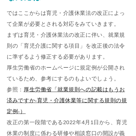
ではここからは育児・介護休業法の改正によっ
て企業が必要とされる対応をみていきます。
まずは育児・介護休業法の改正に伴い、就業規
則の「育児介護に関する項目」を改正後の法令
に準ずるよう修正する必要があります。
厚生労働省のホームページに規定例が公開され
ているため、参考にするのもよいでしょう。
参照：
厚生労働省「就業規則への記載はもうお
済みですか‐育児・介護休業等に関する規則の規
定例‐）
改正の第一段階である2022年4月1日から、育児
休業の制度に係わる研修や相談窓口の開設が義