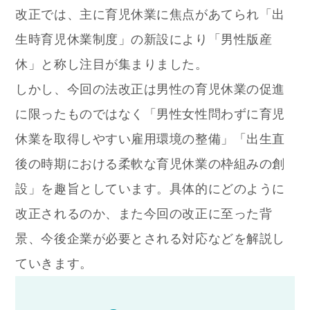
改正では、主に育児休業に焦点があてられ「出
生時育児休業制度」の新設により「男性版産
休」と称し注目が集まりました。
しかし、今回の法改正は男性の育児休業の促進
に限ったものではなく「男性女性問わずに育児
休業を取得しやすい雇用環境の整備」「出生直
後の時期における柔軟な育児休業の枠組みの創
設」を趣旨としています。
具体的にどのように
改正されるのか、また今回の改正に至った背
景、今後企業が必要とされる対応などを解説し
ていきます。