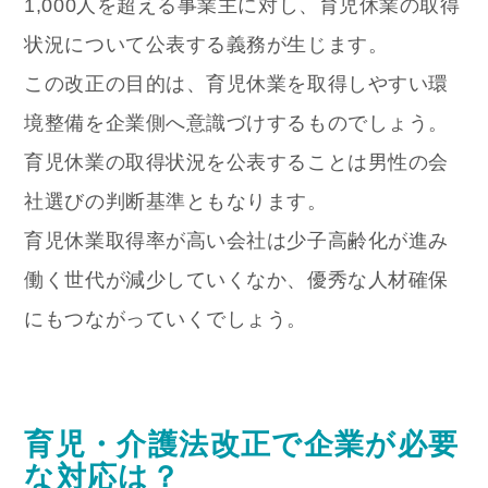
1,000人を超える事業主に対し、育児休業の取得
状況について公表する義務が生じます。
この改正の目的は、育児休業を取得しやすい環
境整備を企業側へ意識づけするものでしょう。
育児休業の取得状況を公表することは男性の会
社選びの判断基準ともなります。
育児休業取得率が高い会社は
少子高齢化が進み
働く世代が減少していくなか、優秀な人材確保
にもつながっていくでしょう。
育児・介護法改正で企業が必要
な対応は？