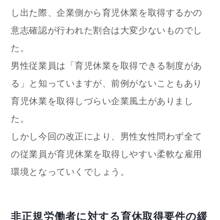
し出た際、企業側から育児休業を取得するかの
意志確認が行われた割合は大変少ないものでし
た。
男性従業員は「育児休業を取得できる制度があ
る」と知っていますが、前例がないこともあり
育児休業を取得しづらい企業風土がありまし
た。
しかし今回の改正により、男性女性問わず全て
の従業員が育児休業を取得しやすい柔軟な雇用
環境となっていくでしょう。
非正規労働者に対する育休取得要件の緩