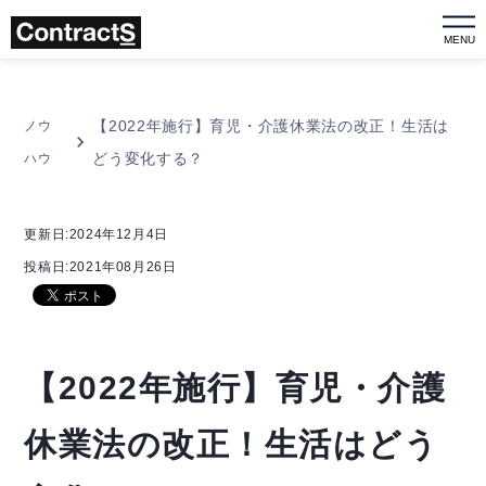
MENU
【2022年施行】育児・介護休業法の改正！生活は
ノウ
どう変化する？
ハウ
更新日:2024年12月4日
投稿日:2021年08月26日
【2022年施行】育児・介護
休業法の改正！生活はどう