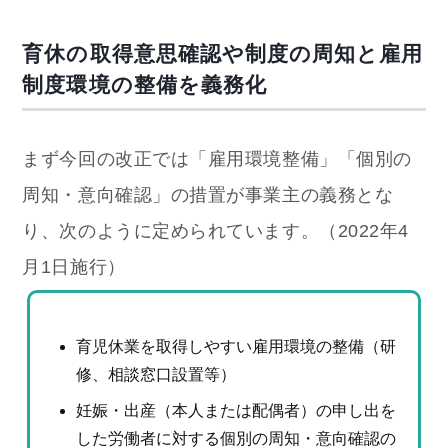
育休の取得意思確認や制度の周知と雇用
制度環境の整備を義務化
まず今回の改正では「雇用環境整備」「個別の
周知・意向確認」の措置が事業主の義務とな
り、次のように定められています。（2022年4
月1日施行）
育児休業を取得しやすい雇用環境の整備（研
修、相談窓口設置等）
妊娠・出産（本人または配偶者）の申し出を
した労働者に対する個別の周知・意向確認の