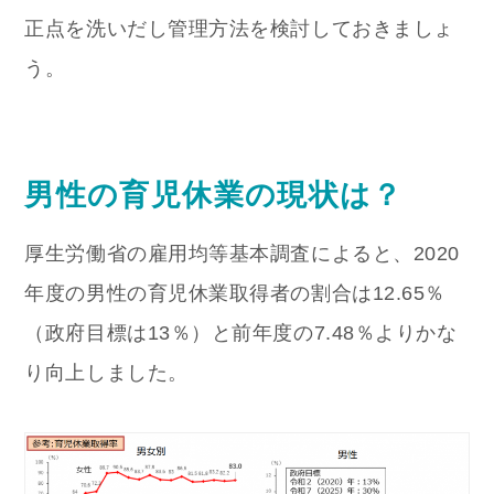
正点を洗いだし管理方法を検討しておきましょ
う。
男性の育児休業の現状は？
厚生労働省の雇用均等基本調査によると、2020
年度の男性の育児休業取得者の割合は12.65％
（政府目標は13％）と前年度の7.48％よりかな
り向上しました。