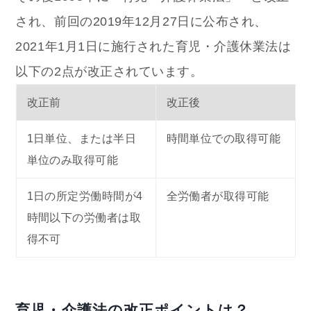
され、
前回の2019年12月27日に公布され、
2021年1月1日に施行された育児・介護休業法は
以下の2点が改正されています。
改正前
改正後
1日単位、または半日
時間単位での取得可能
単位のみ取得可能
1日の所定労働時間が4
全労働者が取得可能
時間以下の労働者は取
得不可
育児・介護法の改正ポイントは？