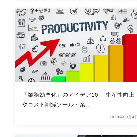
「業務効率化」のアイデア10｜ 生産性向上
やコスト削減ツール・業…
2020年09月4