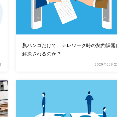
、
脱ハンコだけで、テレワーク時の契約課題
解決されるのか？
日
2020年05月2