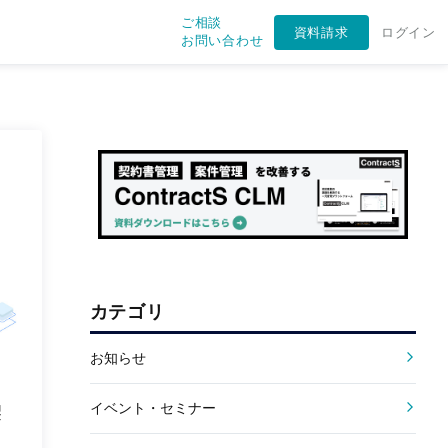
ご相談
資料請求
ログイン
お問い合わせ
カテゴリ
お知らせ
イベント・セミナー
契