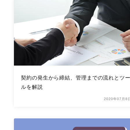
契約の発生から締結、管理までの流れとツ
ルを解説
2020年07月8