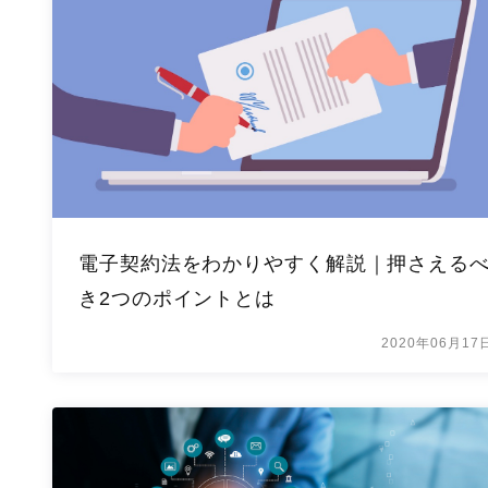
電子契約法をわかりやすく解説｜押さえる
き2つのポイントとは
2020年06月17