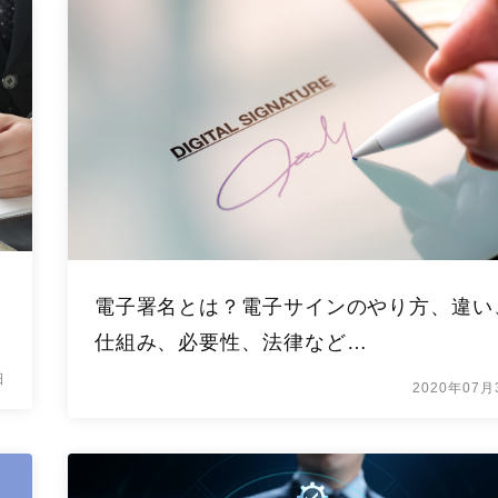
ー
電子署名とは？電子サインのやり方、違い
仕組み、必要性、法律など…
日
2020年07月