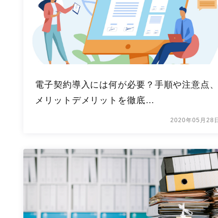
電子契約導入には何が必要？手順や注意点
メリットデメリットを徹底…
2020年05月28