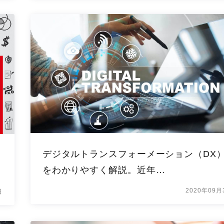
デジタルトランスフォーメーション（DX
をわかりやすく解説。近年…
2020年09月
日