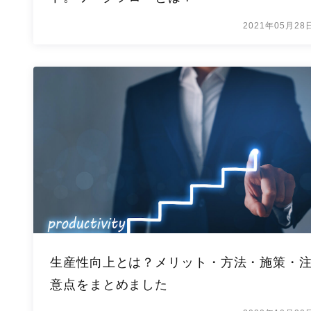
2021年05月28
生産性向上とは？メリット・方法・施策・
意点をまとめました