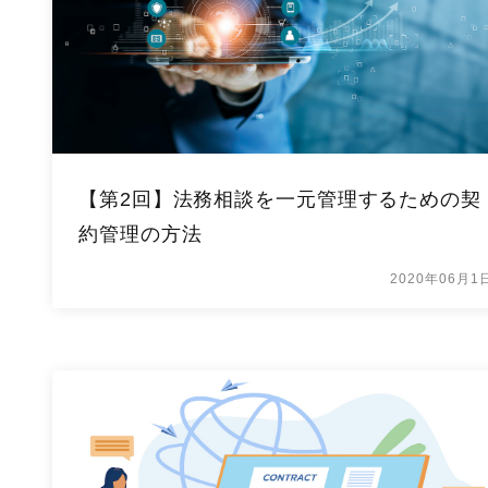
【第2回】法務相談を一元管理するための契
約管理の方法
2020年06月1