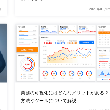
日
2021年01月2
注
業務の可視化にはどんなメリットがある？
方法やツールについて解説