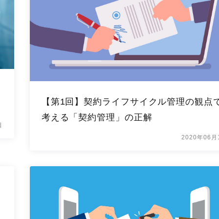
【第1回】契約ライフサイクル管理の観点
考える「契約管理」の正解
日
2020年06月