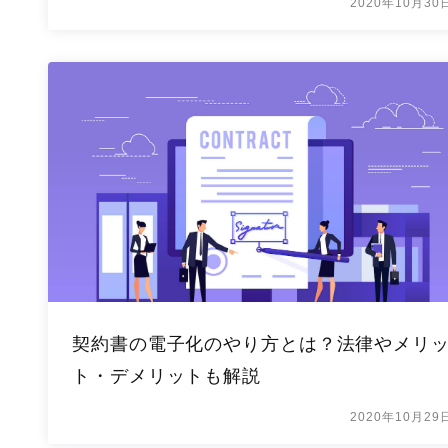
2020年10月30
契約書の電子化のやり方とは？法律やメリ
ト・デメリットも解説
2020年10月29