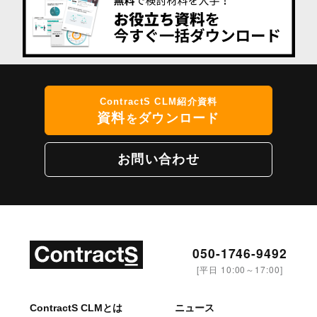
ContractS CLM紹介資料
資料
ダウンロード
を
お問い合わせ
050-1746-9492
[平日 10:00～17:00]
ContractS CLMとは
ニュース