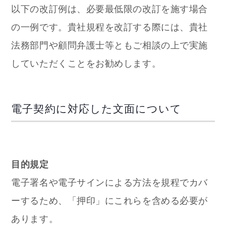
以下の改訂例は、必要最低限の改訂を施す場合
の一例です。貴社規程を改訂する際には、貴社
法務部門や顧問弁護士等ともご相談の上で実施
していただくことをお勧めします。
電子契約に対応した文面について
目的規定
電子署名や電子サインによる方法を規程でカバ
ーするため、「押印」にこれらを含める必要が
あります。