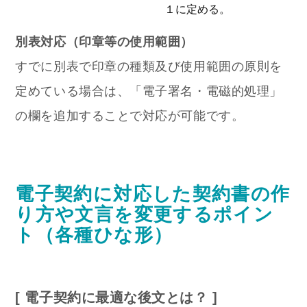
１に定める。
別表対応（印章等の使用範囲）
すでに別表で印章の種類及び使用範囲の原則を
定めている場合は、「電子署名・電磁的処理」
の欄を追加することで対応が可能です。
電子契約に対応した契約書の作
り方や文言を変更するポイン
ト（各種ひな形）
[ 電子契約に最適な後文とは？ ]