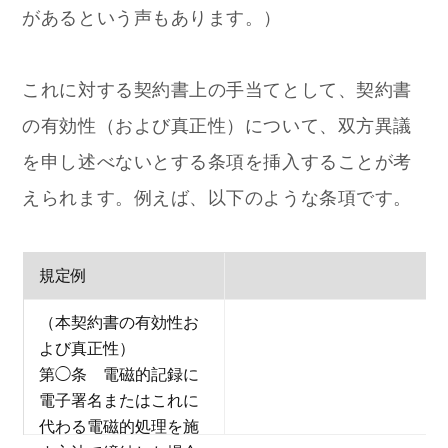
があるという声もあります。）
これに対する契約書上の手当てとして、契約書
の有効性（および真正性）について、双方異議
を申し述べないとする条項を挿入することが考
えられます。例えば、以下のような条項です。
規定例
（本契約書の有効性お
よび真正性）
第◯条 電磁的記録に
電子署名またはこれに
代わる電磁的処理を施