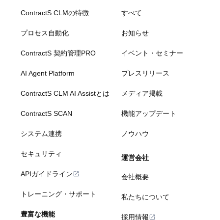
ContractS CLMの特徴
すべて
プロセス自動化
お知らせ
ContractS 契約管理PRO
イベント・セミナー
AI Agent Platform
プレスリリース
ContractS CLM AI Assistとは
メディア掲載
ContractS SCAN
機能アップデート
システム連携
ノウハウ
セキュリティ
運営会社
APIガイドライン
会社概要
トレーニング・サポート
私たちについて
豊富な機能
採用情報