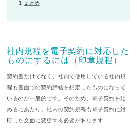
まとめ
社内規程を電子契約に対応した
ものにするには（印章規程）
契約書だけでなく、社内で使用している社内規
程も書面での契約締結を想定したものになって
いるのが一般的です。そのため、電子契約を始
めるにあたり、社内の契約規程も電子契約に対
応した文面に変更する必要があります。