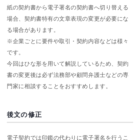
紙の契約書から電子署名の契約書へ切り替える
場合、契約書特有の文章表現の変更が必要にな
る場合があります。
※企業ごとに要件や取引・契約内容などは様々
です。
今回はひな形を用いて解説しているため、契約
書の変更後は必ず法務部や顧問弁護士などの専
門家に相談することをおすすめします。
後文の修正
電子契約では印鑑の代わりに電子署名を行うこ