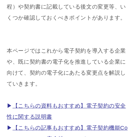
程）や契約書に記載している後文の変更等、い
くつか確認しておくべきポイントがあります。
本ページではこれから電子契約を導入する企業
や、既に契約書の電子化を推進している企業に
向けて、契約の電子化にあたる変更点を解説し
ていきます。
▶︎
【こちらの資料もおすすめ】電子契約の安全
性に関する説明書
▶︎
【こちらの記事もおすすめ】電子契約機能Co