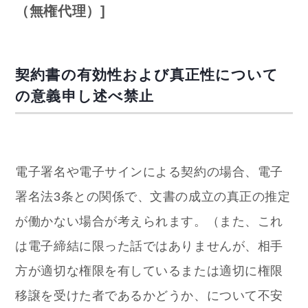
（無権代理）]
契約書の有効性および真正性について
の意義申し述べ禁止
電子署名や電子サインによる契約の場合、電子
署名法3条との関係で、文書の成立の真正の推定
が働かない場合が考えられます。（また、これ
は電子締結に限った話ではありませんが、相手
方が適切な権限を有しているまたは適切に権限
移譲を受けた者であるかどうか、について不安