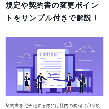
規定や契約書の変更ポイン
トをサンプル付きで解説！
契約書を電子化する際には社内の規程（印章規