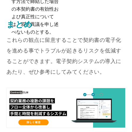
す方法で締結した場合
の本契約書の有効性お
よび真正性について
まとめ
は、双方異議を申し述
べないものとする。
これらの観点に留意することで契約書の電子化
を進める事でトラブルが起きるリスクを低減す
ることができます。電子契約システムの導入に
あたり、ぜひ参考にしてみてください。