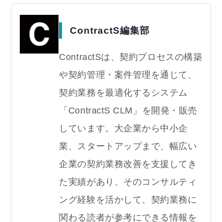
ContractS編集部
ContractSは、契約プロセスの構築
や契約管理・案件管理を通じて、
契約業務を最適化するシステム
「ContractS CLM」を開発・販売
しています。大企業から中小企
業、スタートアップまで、幅広い
企業の契約業務改善を支援してき
た実績があり、そのコンサルティ
ング経験を活かして、契約業務に
関わる読者が参考にできる情報を