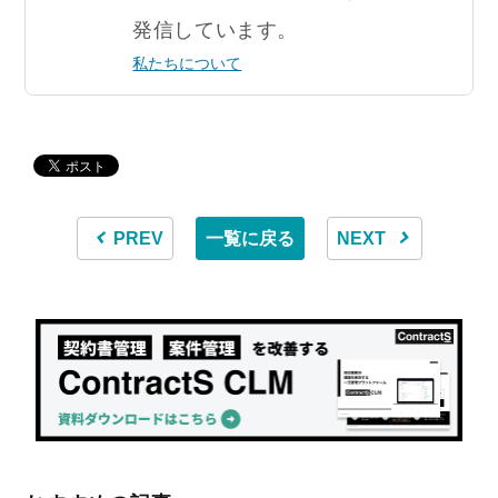
発信しています。
私たちについて
PREV
一覧に戻る
NEXT