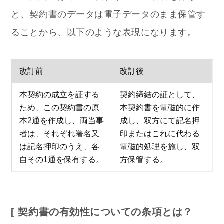
と、契約書のデータは電子データのまま保管す
ることから、以下のような表現になります。
改訂前
改訂後
本契約の成立を証する
契約締結の証として、
ため、この契約書の原
本契約書を電磁的に作
本2通を作成し、両当事
成し、双方にて記名押
者は、それぞれ署名又
印またはこれに代わる
は記名押印のうえ、各
電磁的処理を施し、双
自その1通を保有する。
方保管する。
[ 契約書の有効性についての条項とは？