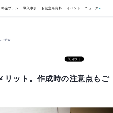
料金プラン
導入事例
お役立ち資料
イベント
ニュース
もご紹介
メリット。作成時の注意点もご