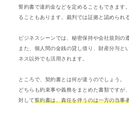
誓約書で違約金などを定めることもできます
ることもあります。裁判では証拠と認められ
ビジネスシーンでは、秘密保持や会社規則の
また、個人間の金銭の貸し借り、財産分与と
ネス以外でも活用されます。
ところで、契約書とは何が違うのでしょう。
どちらも約束事や義務をまとめた書類ですが
対して
誓約書は、責任を伴うのは一方の当事