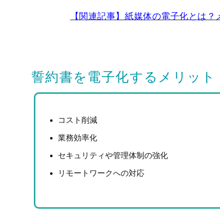
【関連記事】紙媒体の電子化とは？
誓約書を電子化するメリット
コスト削減
業務効率化
セキュリティや管理体制の強化
リモートワークへの対応