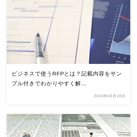
ビジネスで使うRFPとは？記載内容をサン
プル付きでわかりやすく解…
2024年03月18日