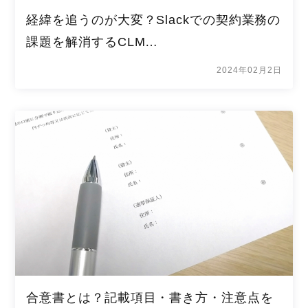
経緯を追うのが大変？Slackでの契約業務の
課題を解消するCLM…
2024年02月2日
合意書とは？記載項目・書き方・注意点を