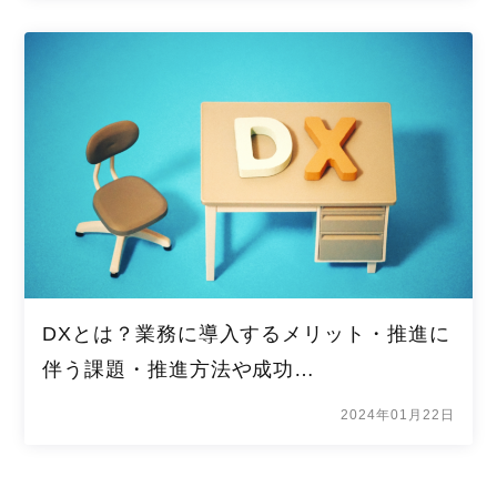
DXとは？業務に導入するメリット・推進に
伴う課題・推進方法や成功…
2024年01月22日