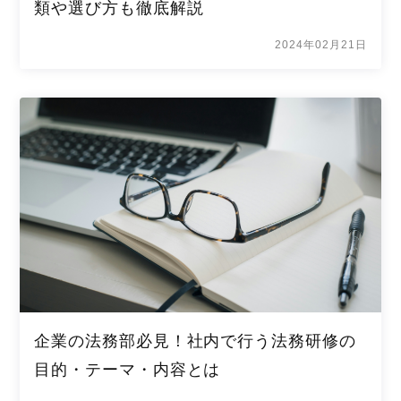
類や選び方も徹底解説
2024年02月21日
企業の法務部必見！社内で行う法務研修の
目的・テーマ・内容とは