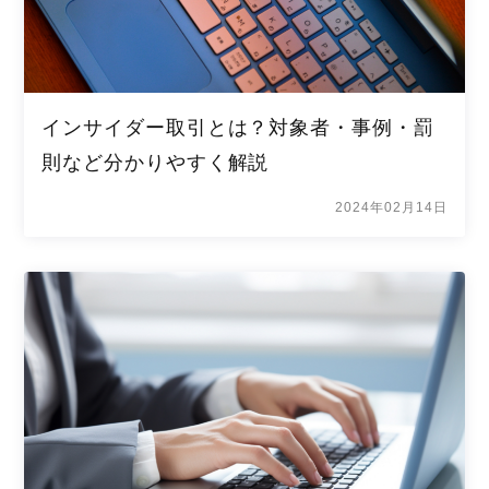
インサイダー取引とは？対象者・事例・罰
則など分かりやすく解説
2024年02月14日