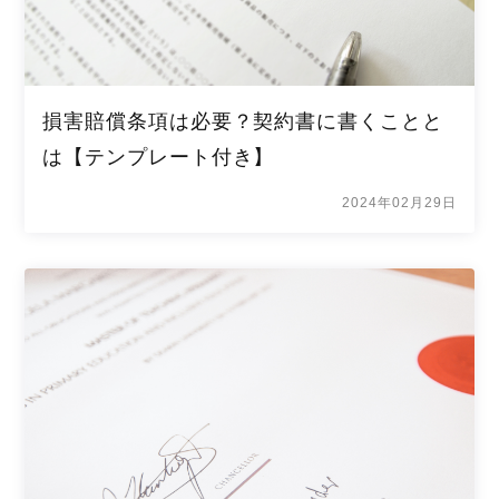
損害賠償条項は必要？契約書に書くことと
は【テンプレート付き】
2024年02月29日