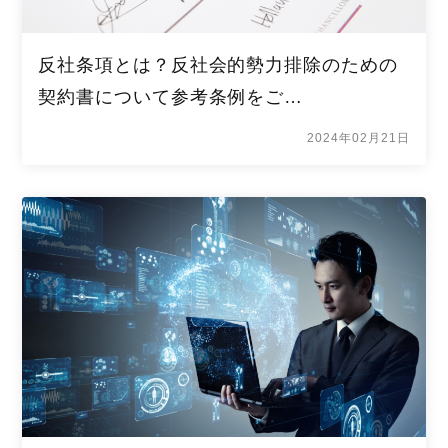
反社条項とは？反社会的勢力排除のための
契約書について参考条例をご…
2024年02月21日