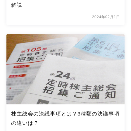
解説
2024年02月1日
株主総会の決議事項とは？3種類の決議事項
の違いは？