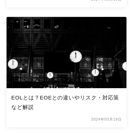
EOLとは？EOEとの違いやリスク・対応策
など解説
2024年03月19日