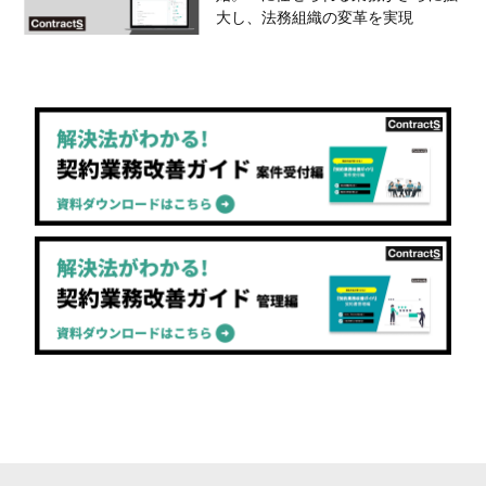
大し、法務組織の変革を実現