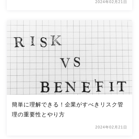
2024年02月21日
簡単に理解できる！企業がすべきリスク管
理の重要性とやり方
2024年02月21日