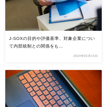
J-SOXの目的や評価基準、対象企業につい
て内部統制との関係をも…
2024年02月15日