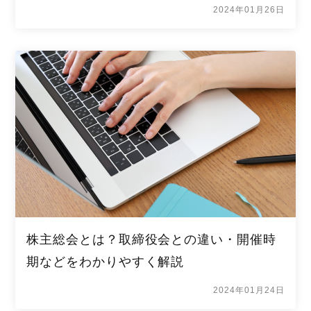
2024年01月26日
株主総会とは？取締役会との違い・開催時
期などをわかりやすく解説
2024年01月24日