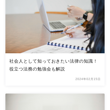
社会人として知っておきたい法律の知識！
役立つ法務の勉強会も解説
2024年02月15日