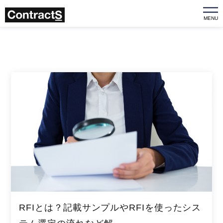
MENU
RFIとは？記載サンプルやRFIを使ったシス