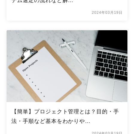
テム選定の流れなど解…
2024年03月19日
【簡単】プロジェクト管理とは？目的・手
法・手順など基本をわかりや…
2024年03月19日