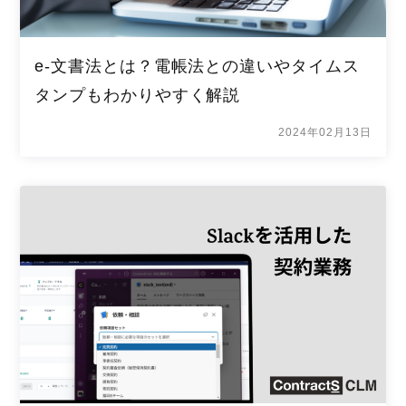
e-文書法とは？電帳法との違いやタイムス
タンプもわかりやすく解説
2024年02月13日