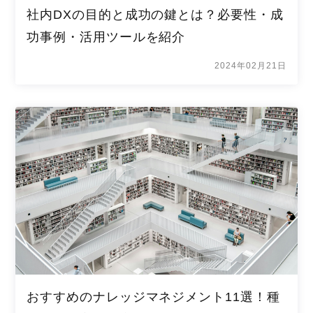
社内DXの目的と成功の鍵とは？必要性・成
功事例・活用ツールを紹介
2024年02月21日
おすすめのナレッジマネジメント11選！種