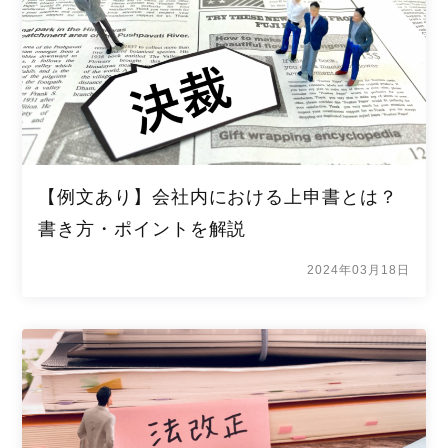
【例文あり】会社内における上申書とは？
書き方・ポイントを解説
2024年03月18日