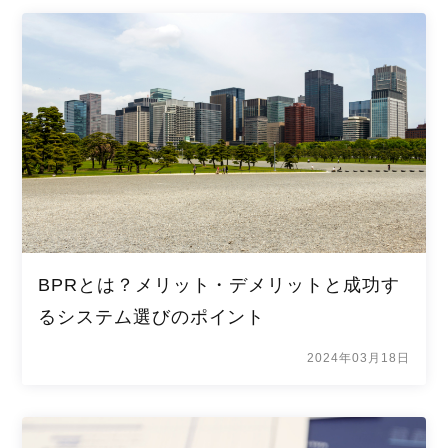
BPRとは？メリット・デメリットと成功す
るシステム選びのポイント
2024年03月18日