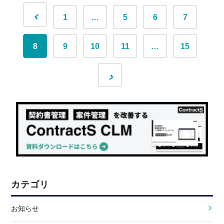
1
…
5
6
7
8
9
10
11
…
15
カテゴリ
お知らせ