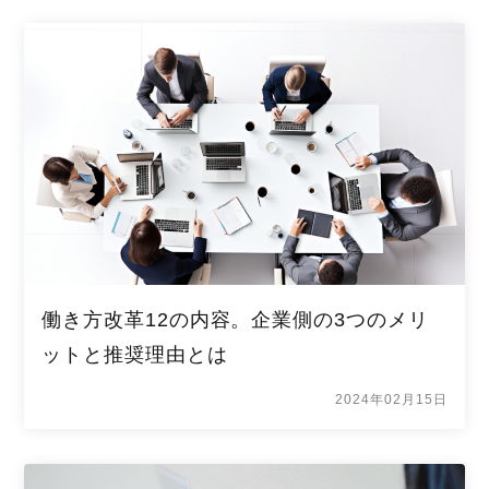
働き方改革12の内容。企業側の3つのメリ
ットと推奨理由とは
2024年02月15日