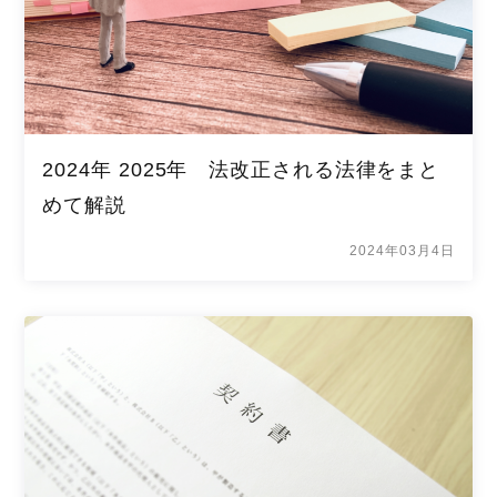
2024年 2025年 法改正される法律をまと
めて解説
2024年03月4日