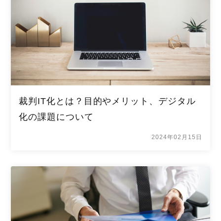
裁判IT化とは？目的やメリット、デジタル
化の課題について
2024年02月15日